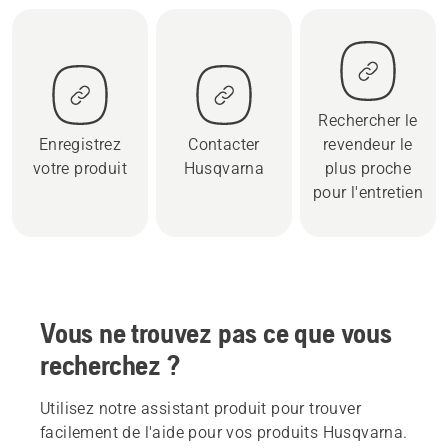
Rechercher le
Enregistrez
Contacter
revendeur le
votre produit
Husqvarna
plus proche
pour l'entretien
Vous ne trouvez pas ce que vous
recherchez ?
Utilisez notre assistant produit pour trouver
facilement de l'aide pour vos produits Husqvarna.