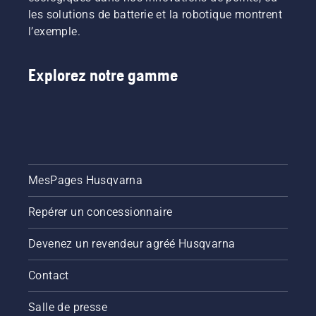
les solutions de batterie et la robotique montrent
l’exemple.
Explorez notre gamme
MesPages Husqvarna
Repérer un concessionnaire
Devenez un revendeur agréé Husqvarna
Contact
Salle de presse