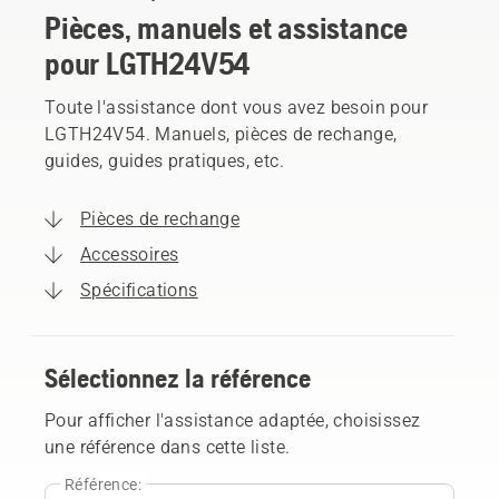
Pièces, manuels et assistance
pour LGTH24V54
Toute l'assistance dont vous avez besoin pour
LGTH24V54. Manuels, pièces de rechange,
guides, guides pratiques, etc.
Pièces de rechange
Accessoires
Spécifications
Sélectionnez la référence
Pour afficher l'assistance adaptée, choisissez
une référence dans cette liste.
Référence: