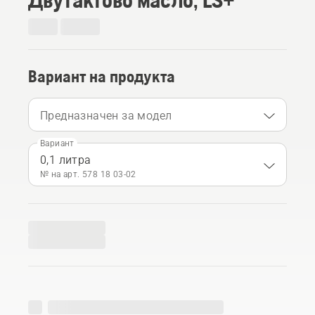
Вариант на продукта
Предназначен за модел
Вариант
0,1 литра
№ на арт. 578 18 03‑02