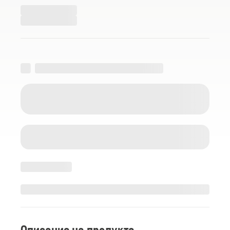
Описание на продукта