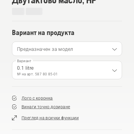
Вариант на продукта
Предназначен за модел
Вариант
0.1 litre
№ на арт. 587 80 85‑01
Лого с коронка
Винаги точно дозиране
Преглед на всички функции