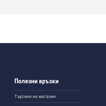
Полезни връзки
Търсене на магазин