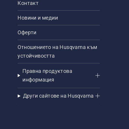
Контакт
Новини и медии
Оферти
Отношението на Husqvarna към
устойчивостта
Правна продуктова
информация
Други сайтове на Husqvarna