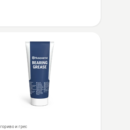
гориво и грес