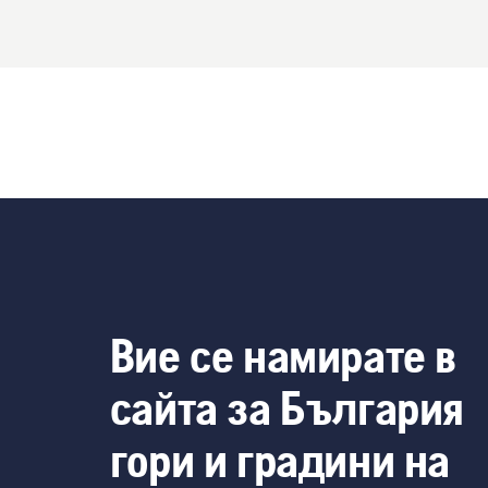
Вие се намирате в
сайта за България
гори и градини на