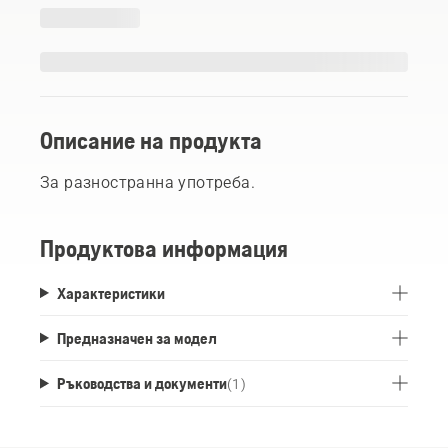
Описание на продукта
За разностранна употреба.
Продуктова информация
Характеристики
Предназначен за модел
Ръководства и документи
(
1
)