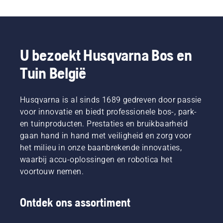
U bezoekt Husqvarna Bos en
Tuin België
Husqvarna is al sinds 1689 gedreven door passie
voor innovatie en biedt professionele bos-, park-
en tuinproducten. Prestaties en bruikbaarheid
gaan hand in hand met veiligheid en zorg voor
het milieu in onze baanbrekende innovaties,
waarbij accu-oplossingen en robotica het
voortouw nemen.
Ontdek ons assortiment