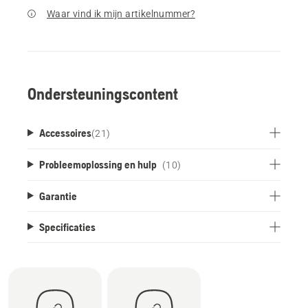
Waar vind ik mijn artikelnummer?
Ondersteuningscontent
Accessoires
(
21
)
Probleemoplossing en hulp
(10)
Garantie
Specificaties