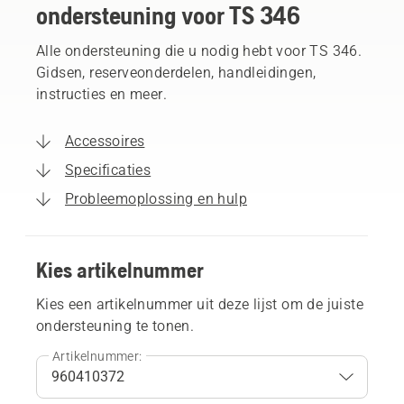
ondersteuning voor TS 346
Alle ondersteuning die u nodig hebt voor TS 346.
Gidsen, reserveonderdelen, handleidingen,
instructies en meer.
Accessoires
Specificaties
Probleemoplossing en hulp
Kies artikelnummer
Kies een artikelnummer uit deze lijst om de juiste
ondersteuning te tonen.
Artikelnummer: