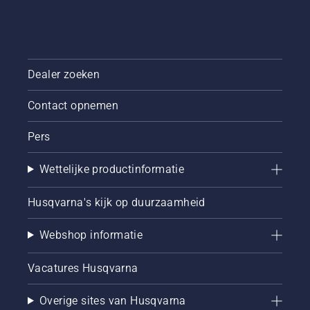
Dealer zoeken
Contact opnemen
Pers
Wettelijke productinformatie
Husqvarna's kijk op duurzaamheid
Webshop informatie
Vacatures Husqvarna
Overige sites van Husqvarna