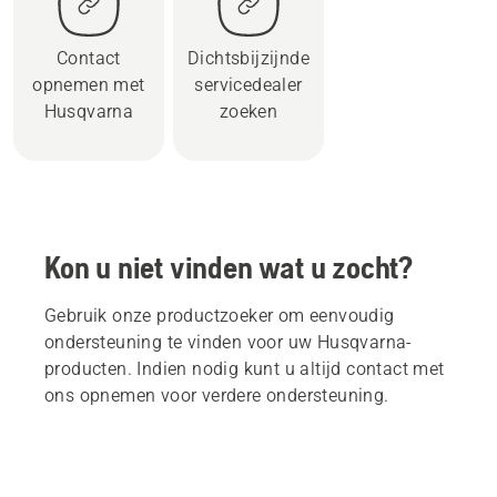
Contact
Dichtsbijzijnde
opnemen met
servicedealer
Husqvarna
zoeken
Kon u niet vinden wat u zocht?
Gebruik onze productzoeker om eenvoudig
ondersteuning te vinden voor uw Husqvarna-
producten. Indien nodig kunt u altijd contact met
ons opnemen voor verdere ondersteuning.