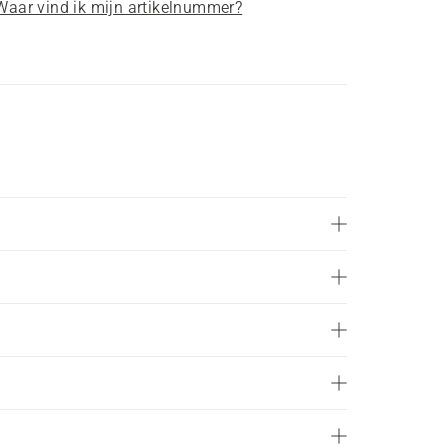
Waar vind ik mijn artikelnummer?