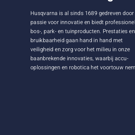
Husqvarna is al sinds 1689 gedreven door
passie voor innovatie en biedt professione
bos-, park- en tuinproducten. Prestaties en
bruikbaarheid gaan hand in hand met
veiligheid en zorg voor het milieu in onze
baanbrekende innovaties, waarbij accu-
oplossingen en robotica het voortouw ne