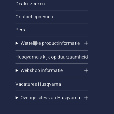
Dealer zoeken
Contact opnemen
Pers
Wettelijke productinformatie
Husqvarna's kijk op duurzaamheid
Webshop informatie
Vacatures Husqvarna
Overige sites van Husqvarna