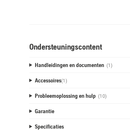
Ondersteuningscontent
Handleidingen en documenten
(1)
Accessoires
(
1
)
Probleemoplossing en hulp
(10)
Garantie
Specificaties