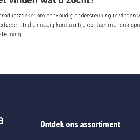
productzoeker om eenvoudig ondersteuning te vinden 
ducten. Indien nodig kunt u altijd contact met ons o
steuning.
a
Ontdek ons assortiment