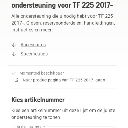
ondersteuning voor TF 225 2017-
Alle ondersteuning die u nodig hebt voor TF 225
2017-. Gidsen, reserveonderdelen, handleidingen,
instructies en meer.
Accessoires
Specificaties
Momenteel beschikbaar
Naar productpagina van TF 225 2017- gaan
Kies artikelnummer
Kies een artikelnummer uit deze lijst om de juiste
ondersteuning te tonen.
Artikelnummer: