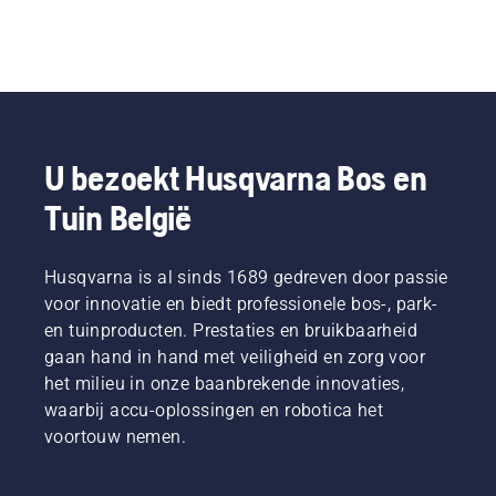
U bezoekt Husqvarna Bos en
Tuin België
Husqvarna is al sinds 1689 gedreven door passie
voor innovatie en biedt professionele bos-, park-
en tuinproducten. Prestaties en bruikbaarheid
gaan hand in hand met veiligheid en zorg voor
het milieu in onze baanbrekende innovaties,
waarbij accu-oplossingen en robotica het
voortouw nemen.