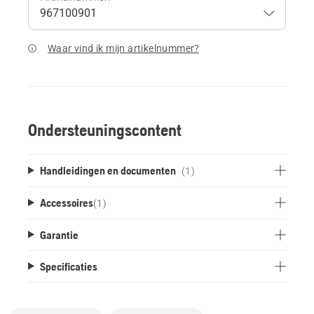
Waar vind ik mijn artikelnummer?
Ondersteuningscontent
Handleidingen en documenten
(1)
Accessoires
(
1
)
Garantie
Specificaties