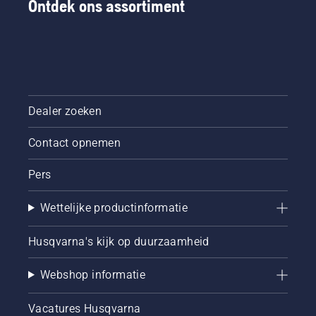
Ontdek ons assortiment
Dealer zoeken
Contact opnemen
Pers
Wettelijke productinformatie
Husqvarna's kijk op duurzaamheid
Webshop informatie
Vacatures Husqvarna