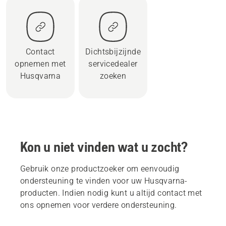
Contact
Dichtsbijzijnde
opnemen met
servicedealer
Husqvarna
zoeken
Kon u niet vinden wat u zocht?
Gebruik onze productzoeker om eenvoudig
ondersteuning te vinden voor uw Husqvarna-
producten. Indien nodig kunt u altijd contact met
ons opnemen voor verdere ondersteuning.