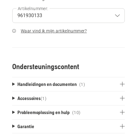
Artikelnummer:
Waar vind ik mijn artikelnummer?
Ondersteuningscontent
Handleidingen en documenten
(1)
Accessoires
(
1
)
Probleemoplossing en hulp
(10)
Garantie