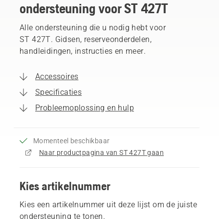
ondersteuning voor ST 427T
Alle ondersteuning die u nodig hebt voor
ST 427T. Gidsen, reserveonderdelen,
handleidingen, instructies en meer.
Accessoires
Specificaties
Probleemoplossing en hulp
Momenteel beschikbaar
Naar productpagina van ST 427T gaan
Kies artikelnummer
Kies een artikelnummer uit deze lijst om de juiste
ondersteuning te tonen.