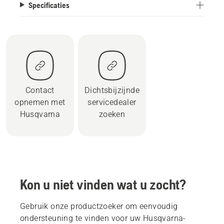
Specificaties
Contact
Dichtsbijzijnde
opnemen met
servicedealer
Husqvarna
zoeken
Kon u niet vinden wat u zocht?
Gebruik onze productzoeker om eenvoudig
ondersteuning te vinden voor uw Husqvarna-