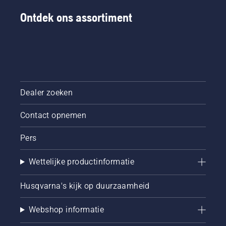
Ontdek ons assortiment
Dealer zoeken
Contact opnemen
Pers
Wettelijke productinformatie
Husqvarna's kijk op duurzaamheid
Webshop informatie