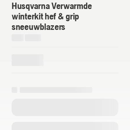
Husqvarna Verwarmde
winterkit hef & grip
sneeuwblazers