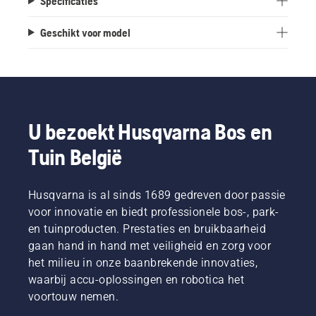
Specificaties
Geschikt voor model
U bezoekt Husqvarna Bos en
Tuin België
Husqvarna is al sinds 1689 gedreven door passie
voor innovatie en biedt professionele bos-, park-
en tuinproducten. Prestaties en bruikbaarheid
gaan hand in hand met veiligheid en zorg voor
het milieu in onze baanbrekende innovaties,
waarbij accu-oplossingen en robotica het
voortouw nemen.