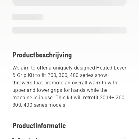
Productbeschrijving
We aim to offer a uniquely designed Heated Lever
& Grip Kit to fit 200, 300, 400 series snow
throwers that promote an overall warmth with
upper and lower grips for hands while the
machine is in use. This kit will retrofit 2014+ 200,
300, 400 series models.
Productinformatie