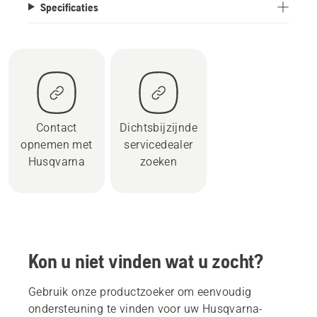
Specificaties
Contact
Dichtsbijzijnde
opnemen met
servicedealer
Husqvarna
zoeken
Kon u niet vinden wat u zocht?
Gebruik onze productzoeker om eenvoudig
ondersteuning te vinden voor uw Husqvarna-