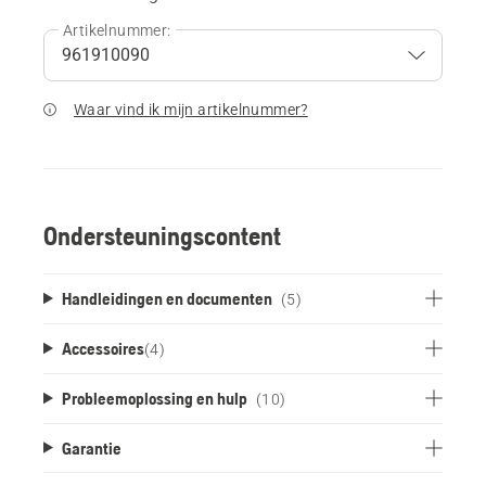
Artikelnummer:
Waar vind ik mijn artikelnummer?
Ondersteuningscontent
Handleidingen en documenten
(5)
Accessoires
(
4
)
Probleemoplossing en hulp
(10)
Garantie