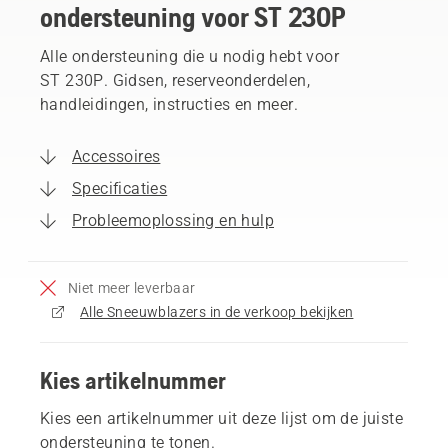
ondersteuning voor ST 230P
Alle ondersteuning die u nodig hebt voor
ST 230P. Gidsen, reserveonderdelen,
handleidingen, instructies en meer.
Accessoires
Specificaties
Probleemoplossing en hulp
Niet meer leverbaar
Alle Sneeuwblazers in de verkoop bekijken
Kies artikelnummer
Kies een artikelnummer uit deze lijst om de juiste
ondersteuning te tonen.