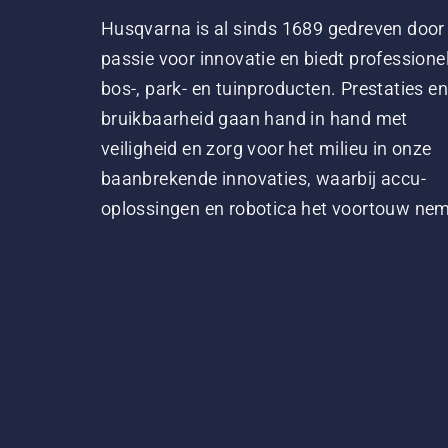
Husqvarna is al sinds 1689 gedreven door
passie voor innovatie en biedt professione
bos-, park- en tuinproducten. Prestaties en
bruikbaarheid gaan hand in hand met
veiligheid en zorg voor het milieu in onze
baanbrekende innovaties, waarbij accu-
oplossingen en robotica het voortouw ne