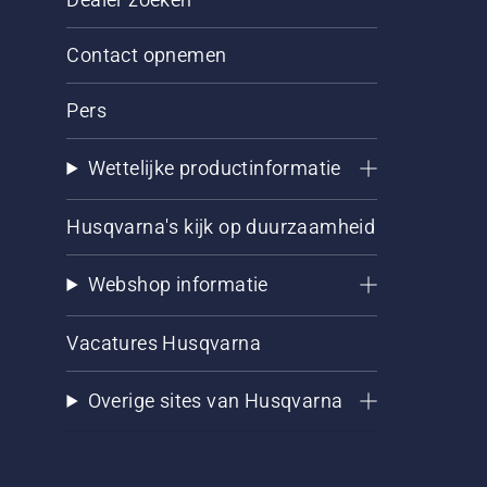
Contact opnemen
Pers
Wettelijke productinformatie
Husqvarna's kijk op duurzaamheid
Webshop informatie
Vacatures Husqvarna
Overige sites van Husqvarna