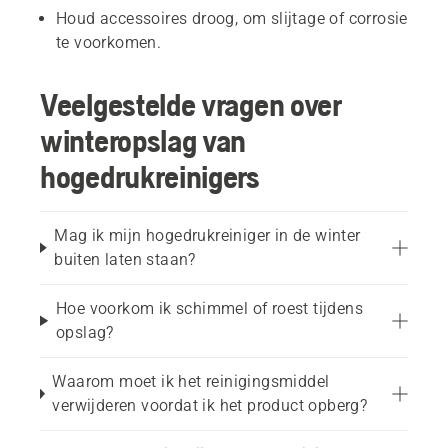
Houd accessoires droog, om slijtage of corrosie
te voorkomen.
Veelgestelde vragen over
winteropslag van
hogedrukreinigers
Mag ik mijn hogedrukreiniger in de winter
buiten laten staan?
Hoe voorkom ik schimmel of roest tijdens
opslag?
Waarom moet ik het reinigingsmiddel
verwijderen voordat ik het product opberg?