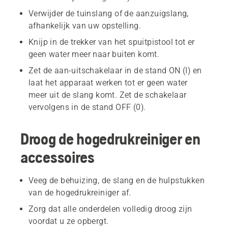
Verwijder de tuinslang of de aanzuigslang,
afhankelijk van uw opstelling.
Knijp in de trekker van het spuitpistool tot er
geen water meer naar buiten komt.
Zet de aan-uitschakelaar in de stand ON (I) en
laat het apparaat werken tot er geen water
meer uit de slang komt. Zet de schakelaar
vervolgens in de stand OFF (0).
Droog de hogedrukreiniger en
accessoires
Veeg de behuizing, de slang en de hulpstukken
van de hogedrukreiniger af.
Zorg dat alle onderdelen volledig droog zijn
voordat u ze opbergt.