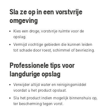
Sla ze op in een vorstvrije
omgeving
Kies een droge, vorstvrije ruimte voor de
opslag.
Vermijd vochtige gebieden die kunnen leiden
tot schade door roest, schimmel of bevriezing.
Professionele tips voor
langdurige opslag
Verwijder altijd water en reinigingsmiddel
voordat u het product opslaat.
Sla het product indien mogelijk binnenshuis op,
ter bescherming tegen vorst.