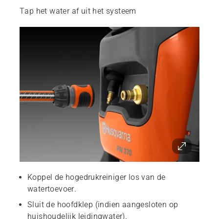
Tap het water af uit het systeem
Koppel de hogedrukreiniger los van de
watertoevoer.
Sluit de hoofdklep (indien aangesloten op
huishoudelijk leidingwater).