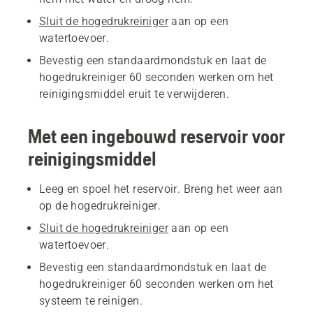
Sluit de hogedrukreiniger
aan op een
watertoevoer.
Bevestig een standaardmondstuk en laat de
hogedrukreiniger 60 seconden werken om het
reinigingsmiddel eruit te verwijderen.
Met een ingebouwd reservoir voor
reinigingsmiddel
Leeg en spoel het reservoir. Breng het weer aan
op de hogedrukreiniger.
Sluit de hogedrukreiniger
aan op een
watertoevoer.
Bevestig een standaardmondstuk en laat de
hogedrukreiniger 60 seconden werken om het
systeem te reinigen.