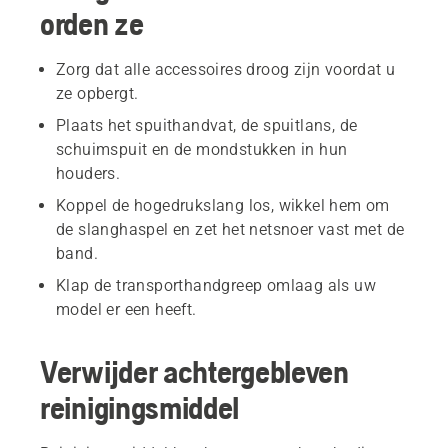
orden ze
Zorg dat alle accessoires droog zijn voordat u
ze opbergt.
Plaats het spuithandvat, de spuitlans, de
schuimspuit en de mondstukken in hun
houders.
Koppel de hogedrukslang los, wikkel hem om
de slanghaspel en zet het netsnoer vast met de
band.
Klap de transporthandgreep omlaag als uw
model er een heeft.
Verwijder achtergebleven
reinigingsmiddel