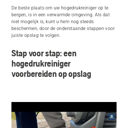
De beste plaats om uw hogedrukreiniger op te
bergen, is in een verwarmde omgeving. Als dat
niet mogelijk is, kunt u hem nog steeds
beschermen, door de onderstaande stappen voor
juiste opslag te volgen.
Stap voor stap: een
hogedrukreiniger
voorbereiden op opslag