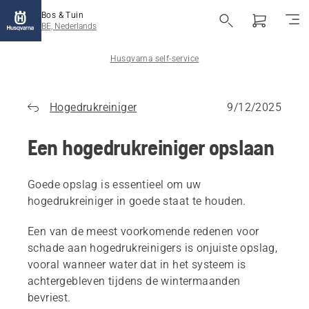
Bos & Tuin
BE, Nederlands
Husqvarna self-service
Hogedrukreiniger
9/12/2025
Een hogedrukreiniger opslaan
Goede opslag is essentieel om uw
hogedrukreiniger in goede staat te houden.
Een van de meest voorkomende redenen voor
schade aan hogedrukreinigers is onjuiste opslag,
vooral wanneer water dat in het systeem is
achtergebleven tijdens de wintermaanden
bevriest.