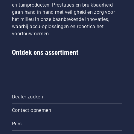
en tuinproducten. Prestaties en bruikbaarheid
gaan hand in hand met veiligheid en zorg voor
het milieu in onze baanbrekende innovaties,
waarbij accu-oplossingen en robotica het
voortouw nemen.
Ontdek ons assortiment
Dealer zoeken
Contact opnemen
Pers