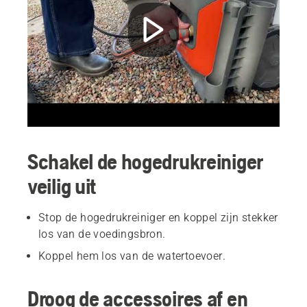
Schakel de hogedrukreiniger
veilig uit
Stop de hogedrukreiniger en koppel zijn stekker
los van de voedingsbron.
Koppel hem los van de watertoevoer.
Droog de accessoires af en