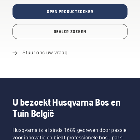
OPEN PRODUCTZOEKER
DEALER ZOEKEN
Stuur ons uw vraag
U bezoekt Husqvarna Bos en
Tuin België
Husqvarna is al sinds 1689 gedreven door passie
voor innovatie en biedt professionele bos-, park-