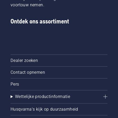
voortouw nemen.
Ontdek ons assortiment
Dealer zoeken
Contact opnemen
Pers
Wettelijke productinformatie
Husqvarna's kijk op duurzaamheid