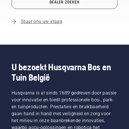
DEALER ZOEKEN
Stuur ons uw vraag
U bezoekt Husqvarna Bos en
Tuin België
Husqvarna is al sinds 1689 gedreven door passie
voor innovatie en biedt professionele bos-, park-
en tuinproducten. Prestaties en bruikbaarheid
gaan hand in hand met veiligheid en zorg voor
het milieu in onze baanbrekende innovaties,
waarbij accu-oplossingen en robotica het