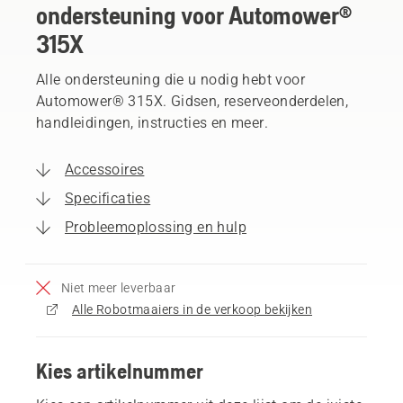
ondersteuning voor Automower®
315X
Alle ondersteuning die u nodig hebt voor
Automower® 315X. Gidsen, reserveonderdelen,
handleidingen, instructies en meer.
Accessoires
Specificaties
Probleemoplossing en hulp
Niet meer leverbaar
Alle Robotmaaiers in de verkoop bekijken
Kies artikelnummer