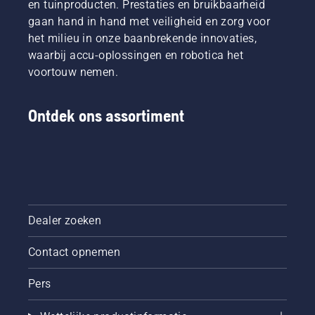
en tuinproducten. Prestaties en bruikbaarheid
gaan hand in hand met veiligheid en zorg voor
het milieu in onze baanbrekende innovaties,
waarbij accu-oplossingen en robotica het
voortouw nemen.
Ontdek ons assortiment
Dealer zoeken
Contact opnemen
Pers