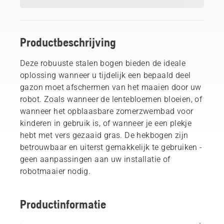
Productbeschrijving
Deze robuuste stalen bogen bieden de ideale
oplossing wanneer u tijdelijk een bepaald deel
gazon moet afschermen van het maaien door uw
robot. Zoals wanneer de lentebloemen bloeien, of
wanneer het opblaasbare zomerzwembad voor
kinderen in gebruik is, of wanneer je een plekje
hebt met vers gezaaid gras. De hekbogen zijn
betrouwbaar en uiterst gemakkelijk te gebruiken -
geen aanpassingen aan uw installatie of
robotmaaier nodig.
Productinformatie