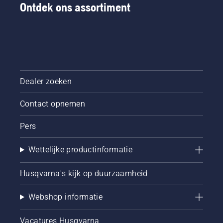
Ontdek ons assortiment
Dealer zoeken
Contact opnemen
Pers
Wettelijke productinformatie
Husqvarna's kijk op duurzaamheid
Webshop informatie
Vacatures Husqvarna