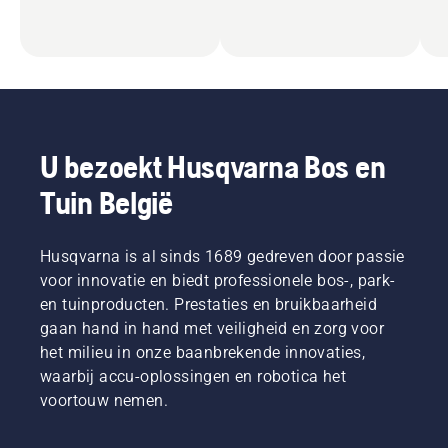
U bezoekt Husqvarna Bos en
Tuin België
Husqvarna is al sinds 1689 gedreven door passie
voor innovatie en biedt professionele bos-, park-
en tuinproducten. Prestaties en bruikbaarheid
gaan hand in hand met veiligheid en zorg voor
het milieu in onze baanbrekende innovaties,
waarbij accu-oplossingen en robotica het
voortouw nemen.