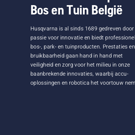
Bos en Tuin België
Husqvarna is al sinds 1689 gedreven door
passie voor innovatie en biedt professione
bos-, park- en tuinproducten. Prestaties en
bruikbaarheid gaan hand in hand met
veiligheid en zorg voor het milieu in onze
baanbrekende innovaties, waarbij accu-
oplossingen en robotica het voortouw ne