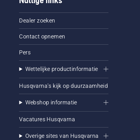
Nuttige links
Dealer zoeken
Contact opnemen
Pers
Wettelijke productinformatie
Husqvarna's kijk op duurzaamheid
Webshop informatie
Vacatures Husqvarna
Overige sites van Husqvarna