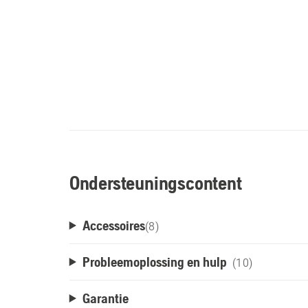
Ondersteuningscontent
Accessoires
(
8
)
Probleemoplossing en hulp
(10)
Garantie