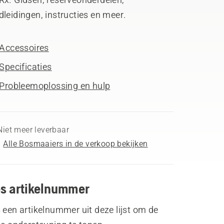
leidingen, instructies en meer.
Accessoires
Specificaties
Probleemoplossing en hulp
Niet meer leverbaar
Alle Bosmaaiers in de verkoop bekijken
es artikelnummer
 een artikelnummer uit deze lijst om de