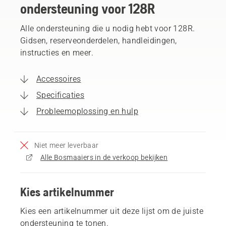
ondersteuning voor 128R
Alle ondersteuning die u nodig hebt voor 128R.
Gidsen, reserveonderdelen, handleidingen,
instructies en meer.
Accessoires
Specificaties
Probleemoplossing en hulp
Niet meer leverbaar
Alle Bosmaaiers in de verkoop bekijken
Kies artikelnummer
Kies een artikelnummer uit deze lijst om de juiste
ondersteuning te tonen.