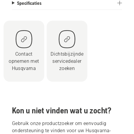
Specificaties
Contact
Dichtsbijzijnde
opnemen met
servicedealer
Husqvarna
zoeken
Kon u niet vinden wat u zocht?
Gebruik onze productzoeker om eenvoudig
ondersteuning te vinden voor uw Husqvarna-