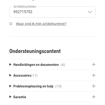
Artikelnummer:
Waar vind ik mijn artikelnummer?
Ondersteuningscontent
Handleidingen en documenten
(4)
Accessoires
(
11
)
Probleemoplossing en hulp
(10)
Garantie