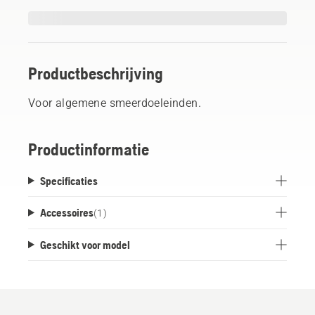
Productbeschrijving
Voor algemene smeerdoeleinden.
Productinformatie
Specificaties
Accessoires
(
1
)
Geschikt voor model