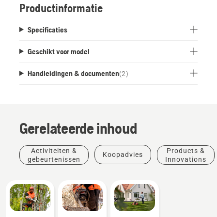
Productinformatie
Specificaties
Geschikt voor model
Handleidingen & documenten
(
2
)
Gerelateerde inhoud
Activiteiten &
Products &
Koopadvies
gebeurtenissen
Innovations