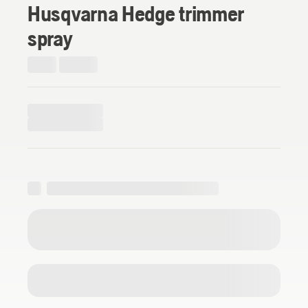
Husqvarna Hedge trimmer
spray