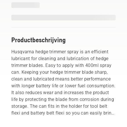
Productbeschrijving
Husqvarna hedge trimmer spray is an efficient
lubricant for cleaning and lubrication of hedge
trimmer blades. Easy to apply with 400ml spray
can. Keeping your hedge trimmer blade sharp,
clean and lubricated means better performance
with longer battery life or lower fuel consumption.
It also reduces wear and increases the product
life by protecting the blade from corrosion during
storage. The can fits in the holder for tool belt
flexi and battery belt flexi so you can easily bring
it with you.