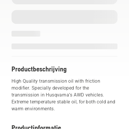
Productbeschrijving
High Quality transmission oil with friction
modifier. Specially developed for the
transmission in Husqvarna’s AWD vehicles.
Extreme temperature stable oil, for both cold and
warm environments.
Productinformatie