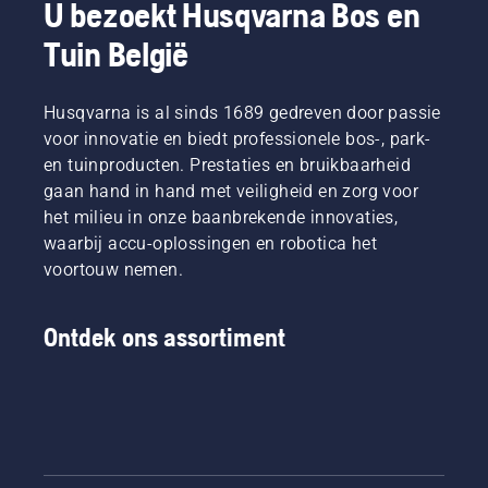
U bezoekt Husqvarna Bos en
Tuin België
Husqvarna is al sinds 1689 gedreven door passie
voor innovatie en biedt professionele bos-, park-
en tuinproducten. Prestaties en bruikbaarheid
gaan hand in hand met veiligheid en zorg voor
het milieu in onze baanbrekende innovaties,
waarbij accu-oplossingen en robotica het
voortouw nemen.
Ontdek ons assortiment