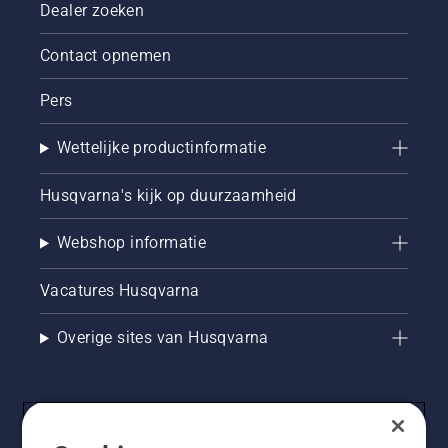
Dealer zoeken
Contact opnemen
Pers
Wettelijke productinformatie
Husqvarna's kijk op duurzaamheid
Webshop informatie
Vacatures Husqvarna
Overige sites van Husqvarna