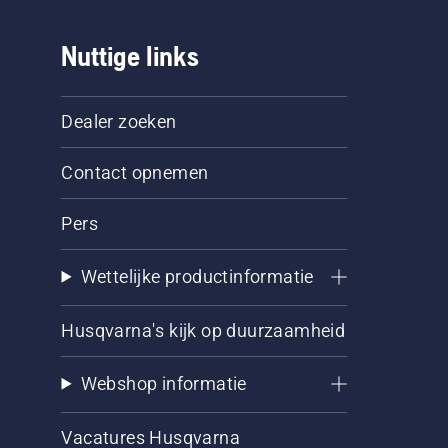
Nuttige links
Dealer zoeken
Contact opnemen
Pers
Wettelijke productinformatie
Husqvarna's kijk op duurzaamheid
Webshop informatie
Vacatures Husqvarna