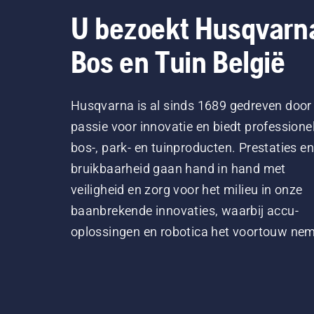
U bezoekt Husqvarn
Bos en Tuin België
Husqvarna is al sinds 1689 gedreven door
passie voor innovatie en biedt professione
bos-, park- en tuinproducten. Prestaties en
bruikbaarheid gaan hand in hand met
veiligheid en zorg voor het milieu in onze
baanbrekende innovaties, waarbij accu-
oplossingen en robotica het voortouw ne