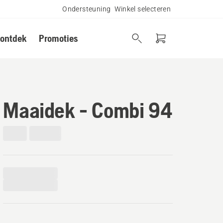
Ondersteuning
Winkel selecteren
 ontdek
Promoties
Maaidek - Combi 94