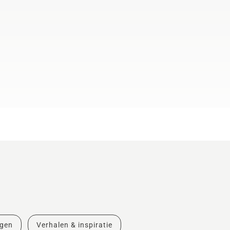
ngen
Verhalen & inspiratie