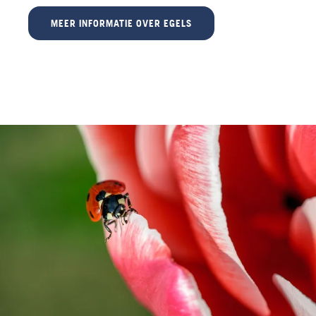
MEER INFORMATIE OVER EGELS