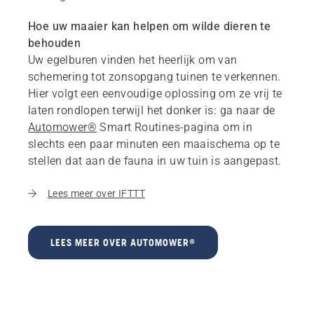
Hoe uw maaier kan helpen om wilde dieren te
behouden
Uw egelburen vinden het heerlijk om van
schemering tot zonsopgang tuinen te verkennen.
Hier volgt een eenvoudige oplossing om ze vrij te
laten rondlopen terwijl het donker is: ga naar de
Automower®
Smart Routines-pagina om in
slechts een paar minuten een maaischema op te
stellen dat aan de fauna in uw tuin is aangepast.
Lees meer over IFTTT
LEES MEER OVER AUTOMOWER®