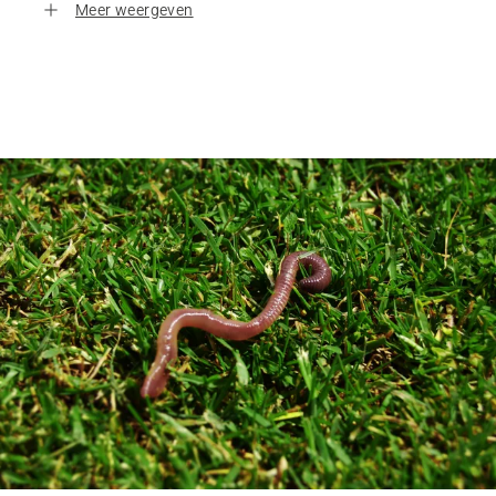
Meer weergeven