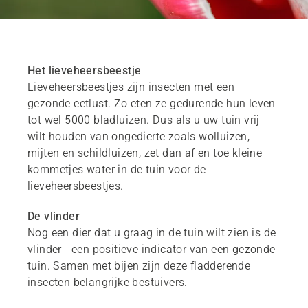
Het lieveheersbeestje
Lieveheersbeestjes zijn insecten met een
gezonde eetlust. Zo eten ze gedurende hun leven
tot wel 5000 bladluizen. Dus als u uw tuin vrij
wilt houden van ongedierte zoals wolluizen,
mijten en schildluizen, zet dan af en toe kleine
kommetjes water in de tuin voor de
lieveheersbeestjes.
De vlinder
Nog een dier dat u graag in de tuin wilt zien is de
vlinder - een positieve indicator van een gezonde
tuin. Samen met bijen zijn deze fladderende
insecten belangrijke bestuivers.