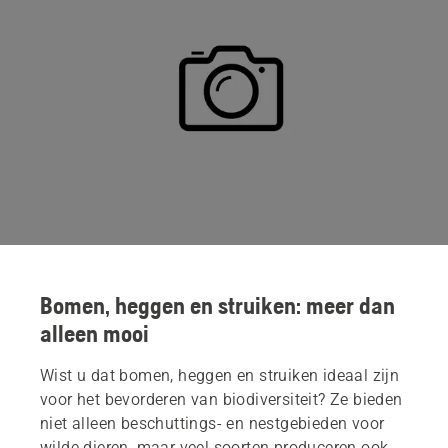
Bomen, heggen en struiken: meer dan
alleen mooi
Wist u dat bomen, heggen en struiken ideaal zijn
voor het bevorderen van biodiversiteit? Ze bieden
niet alleen beschuttings- en nestgebieden voor
wilde dieren, maar veel soorten produceren ook