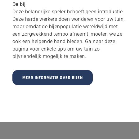
De bij
Deze belangrijke speler behoeft geen introductie.
Deze harde werkers doen wonderen voor uw tuin,
maar omdat de bijenpopulatie wereldwijd met
een zorgwekkend tempo afneemt, moeten we ze
ook een helpende hand bieden. Ga naar deze
pagina voor enkele tips om uw tuin zo
bijvriendelijk mogelijk te maken.
MEER INFORMATIE OVER BIJEN