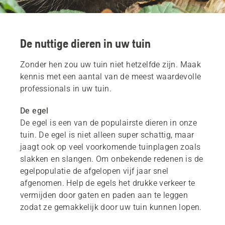
De nuttige dieren in uw tuin
Zonder hen zou uw tuin niet hetzelfde zijn. Maak
kennis met een aantal van de meest waardevolle
professionals in uw tuin.
De egel
De egel is een van de populairste dieren in onze
tuin. De egel is niet alleen super schattig, maar
jaagt ook op veel voorkomende tuinplagen zoals
slakken en slangen. Om onbekende redenen is de
egelpopulatie de afgelopen vijf jaar snel
afgenomen. Help de egels het drukke verkeer te
vermijden door gaten en paden aan te leggen
zodat ze gemakkelijk door uw tuin kunnen lopen.