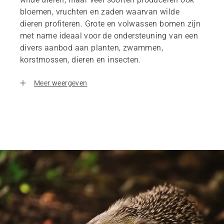
bloemen, vruchten en zaden waarvan wilde
dieren profiteren. Grote en volwassen bomen zijn
met name ideaal voor de ondersteuning van een
divers aanbod aan planten, zwammen,
korstmossen, dieren en insecten.
Meer weergeven