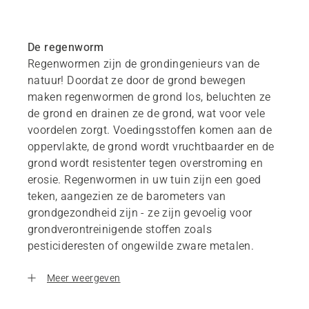
De regenworm
Regenwormen zijn de grondingenieurs van de
natuur! Doordat ze door de grond bewegen
maken regenwormen de grond los, beluchten ze
de grond en drainen ze de grond, wat voor vele
voordelen zorgt. Voedingsstoffen komen aan de
oppervlakte, de grond wordt vruchtbaarder en de
grond wordt resistenter tegen overstroming en
erosie. Regenwormen in uw tuin zijn een goed
teken, aangezien ze de barometers van
grondgezondheid zijn - ze zijn gevoelig voor
grondverontreinigende stoffen zoals
pesticideresten of ongewilde zware metalen.
Meer weergeven