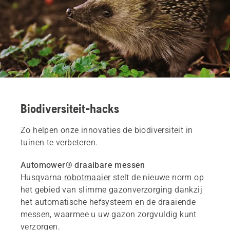
Biodiversiteit-hacks
Zo helpen onze innovaties de biodiversiteit in
tuinen te verbeteren.
Automower® draaibare messen
Husqvarna
robotmaaier
stelt de nieuwe norm op
het gebied van slimme gazonverzorging dankzij
het automatische hefsysteem en de draaiende
messen, waarmee u uw gazon zorgvuldig kunt
verzorgen.