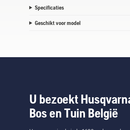
Specificaties
Geschikt voor model
U bezoekt Husqvarn
Bos en Tuin België