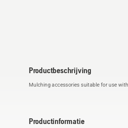
Productbeschrijving
Mulching accessories suitable for use wit
Productinformatie