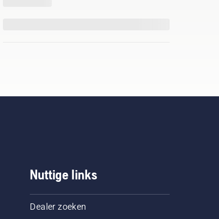
Nuttige links
Dealer zoeken