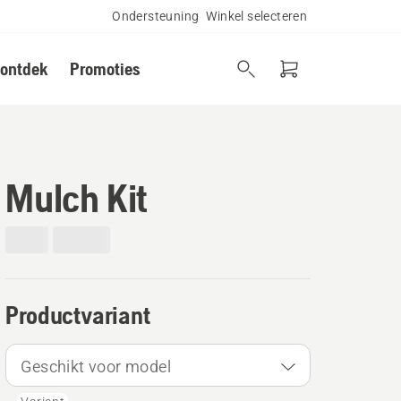
Ondersteuning
Winkel selecteren
 ontdek
Promoties
Mulch Kit
Productvariant
Geschikt voor model