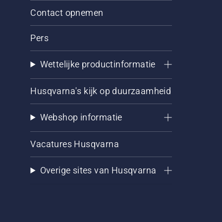
Contact opnemen
Pers
Wettelijke productinformatie
Husqvarna's kijk op duurzaamheid
Webshop informatie
Vacatures Husqvarna
Overige sites van Husqvarna