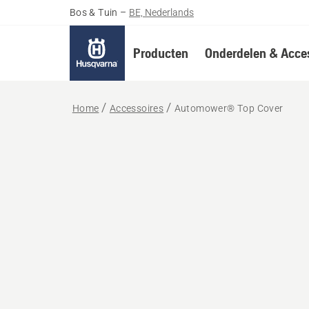
Bos & Tuin
–
BE, Nederlands
Producten
Onderdelen & Acces
Home
Accessoires
Automower® Top Cover