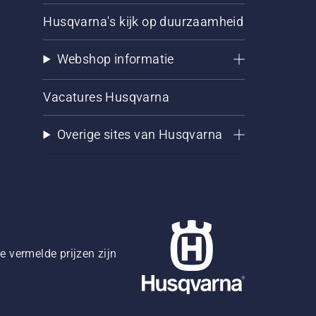
Husqvarna's kijk op duurzaamheid
Webshop informatie
Vacatures Husqvarna
Overige sites van Husqvarna
 vermelde prijzen zijn