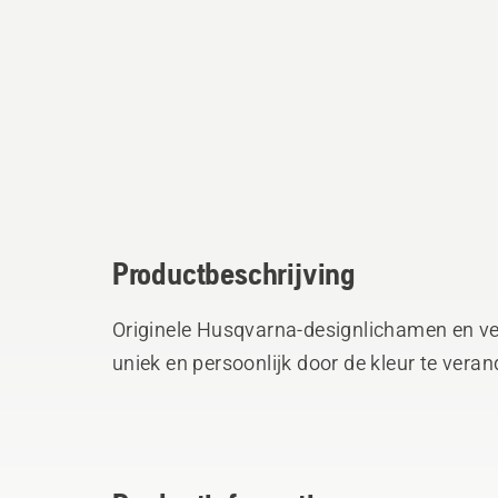
Productbeschrijving
Originele Husqvarna-designlichamen en v
uniek en persoonlijk door de kleur te veran