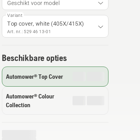
Geschikt voor model
Variant
Top cover, white (405X/415X)
Art. nr.: 529 46 13‑01
Beschikbare opties
Automower® Top Cover
Automower® Colour
Collection