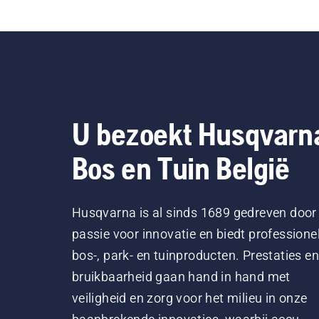
U bezoekt Husqvarn
Bos en Tuin België
Husqvarna is al sinds 1689 gedreven door
passie voor innovatie en biedt professione
bos-, park- en tuinproducten. Prestaties en
bruikbaarheid gaan hand in hand met
veiligheid en zorg voor het milieu in onze