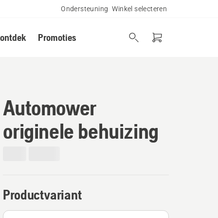
Ondersteuning
Winkel selecteren
 ontdek
Promoties
Automower
originele behuizing
Productvariant