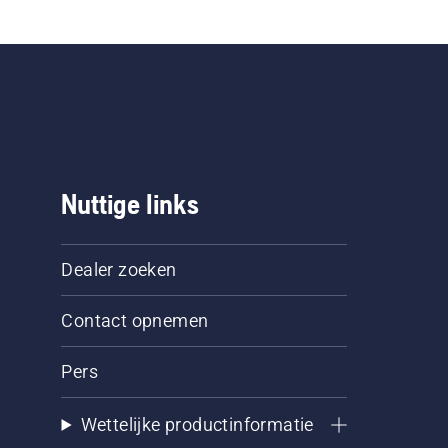
Nuttige links
Dealer zoeken
Contact opnemen
Pers
Wettelijke productinformatie