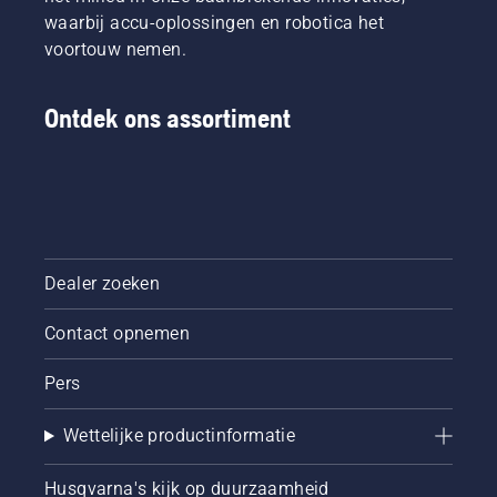
waarbij accu-oplossingen en robotica het
voortouw nemen.
Ontdek ons assortiment
Dealer zoeken
Contact opnemen
Pers
Wettelijke productinformatie
Husqvarna's kijk op duurzaamheid