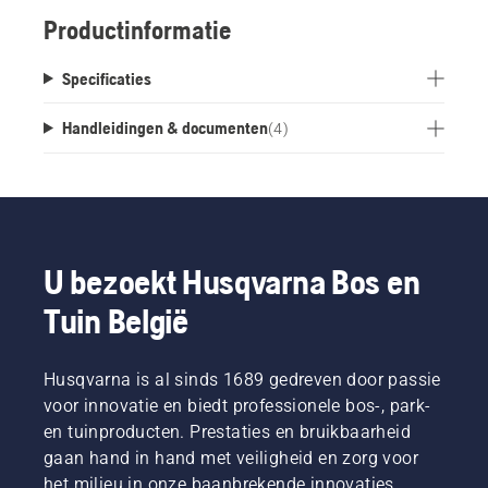
Productinformatie
Specificaties
Handleidingen & documenten
(
4
)
U bezoekt Husqvarna Bos en
Tuin België
Husqvarna is al sinds 1689 gedreven door passie
voor innovatie en biedt professionele bos-, park-
en tuinproducten. Prestaties en bruikbaarheid
gaan hand in hand met veiligheid en zorg voor
het milieu in onze baanbrekende innovaties,