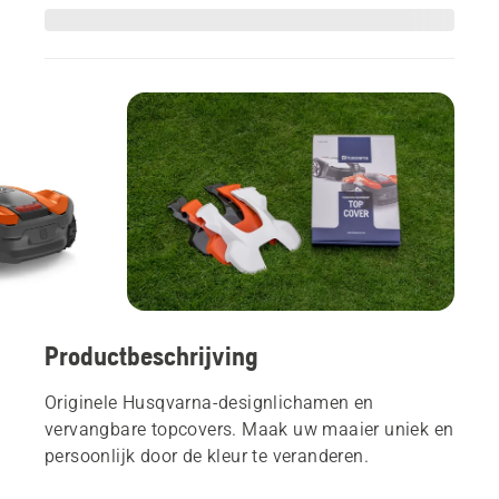
Productbeschrijving
Originele Husqvarna-designlichamen en
vervangbare topcovers. Maak uw maaier uniek en
persoonlijk door de kleur te veranderen.