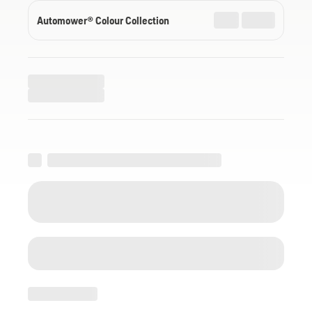
Automower® Colour Collection