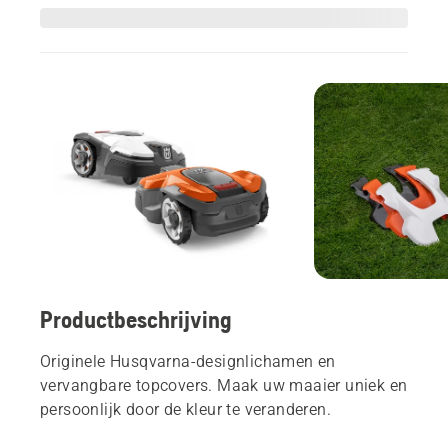
Productbeschrijving
Originele Husqvarna-designlichamen en
vervangbare topcovers. Maak uw maaier uniek en
persoonlijk door de kleur te veranderen.