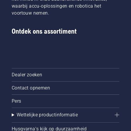
waarbij accu-oplossingen en robotica het
voortouw nemen.
Ontdek ons assortiment
Dealer zoeken
Contact opnemen
Pers
Wettelijke productinformatie
Husqvarna's kijk op duurzaamheid