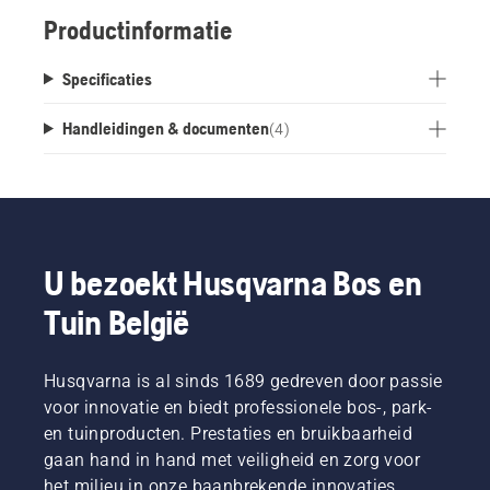
Productinformatie
Specificaties
Handleidingen & documenten
(
4
)
U bezoekt Husqvarna Bos en
Tuin België
Husqvarna is al sinds 1689 gedreven door passie
voor innovatie en biedt professionele bos-, park-
en tuinproducten. Prestaties en bruikbaarheid
gaan hand in hand met veiligheid en zorg voor
het milieu in onze baanbrekende innovaties,