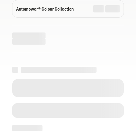
Automower® Colour Collection