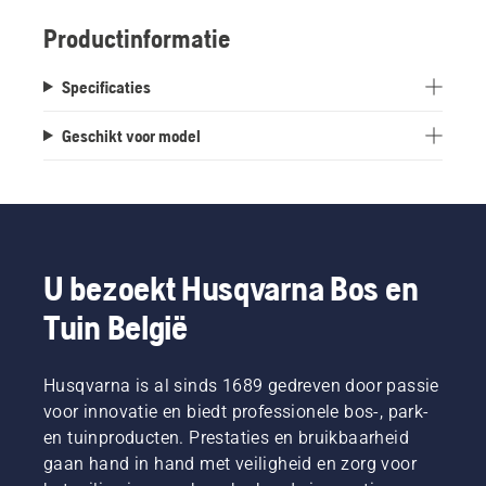
Productinformatie
Specificaties
Geschikt voor model
U bezoekt Husqvarna Bos en
Tuin België
Husqvarna is al sinds 1689 gedreven door passie
voor innovatie en biedt professionele bos-, park-
en tuinproducten. Prestaties en bruikbaarheid
gaan hand in hand met veiligheid en zorg voor