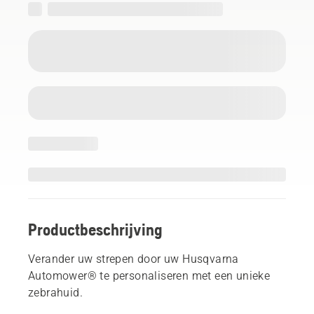
Productbeschrijving
Verander uw strepen door uw Husqvarna
Automower® te personaliseren met een unieke
zebrahuid.