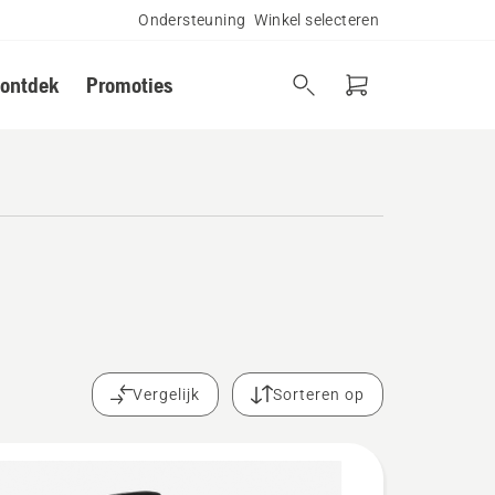
Ondersteuning
Winkel selecteren
 ontdek
Promoties
Vergelijk
Sorteren op