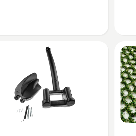
Bekijk