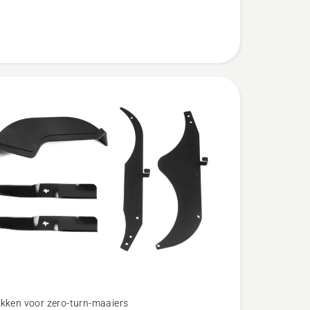
kken voor zero-turn-maaiers