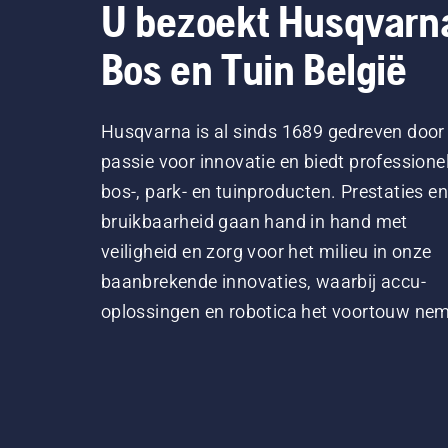
U bezoekt Husqvarn
Bos en Tuin België
Husqvarna is al sinds 1689 gedreven door
passie voor innovatie en biedt professione
bos-, park- en tuinproducten. Prestaties en
bruikbaarheid gaan hand in hand met
veiligheid en zorg voor het milieu in onze
baanbrekende innovaties, waarbij accu-
oplossingen en robotica het voortouw ne