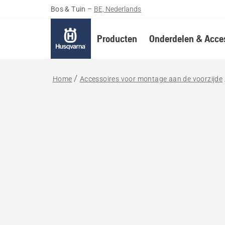
Bos & Tuin
–
BE, Nederlands
Producten
Onderdelen & Acces
Home
Accessoires voor montage aan de voorzijde