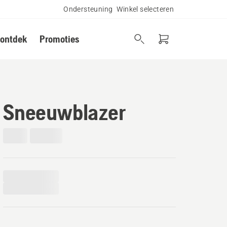
Ondersteuning
Winkel selecteren
 ontdek
Promoties
Sneeuwblazer