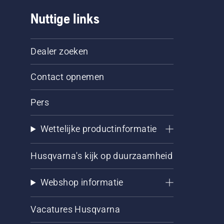
Nuttige links
Dealer zoeken
Contact opnemen
Pers
Wettelijke productinformatie
Husqvarna's kijk op duurzaamheid
Webshop informatie
Vacatures Husqvarna