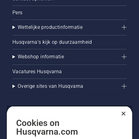
Pers
Wettelijke productinformatie
Husqvarna's kijk op duurzaamheid
Webshop informatie
Vacatures Husqvarna
Overige sites van Husqvarna
Cookies on
Husqvarna.com