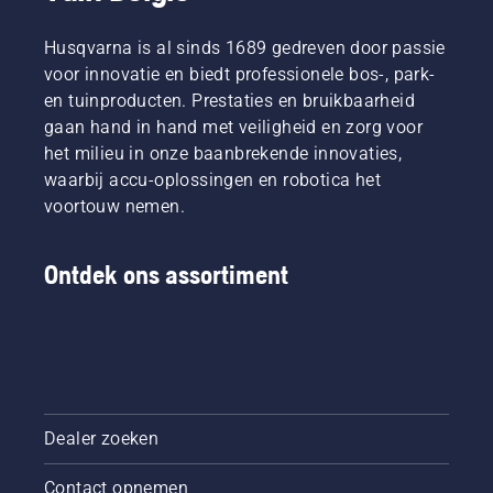
Husqvarna is al sinds 1689 gedreven door passie
voor innovatie en biedt professionele bos-, park-
en tuinproducten. Prestaties en bruikbaarheid
gaan hand in hand met veiligheid en zorg voor
het milieu in onze baanbrekende innovaties,
waarbij accu-oplossingen en robotica het
voortouw nemen.
Ontdek ons assortiment
Dealer zoeken
Contact opnemen