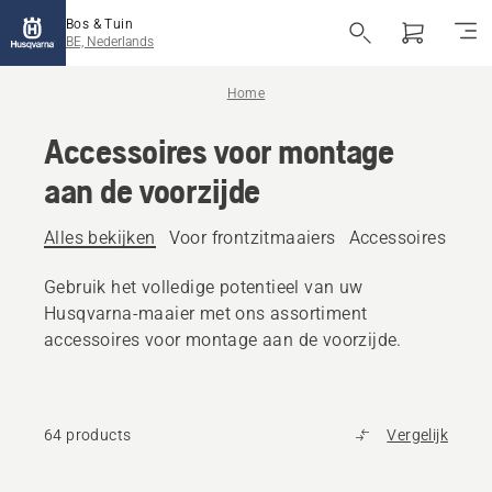
Bos & Tuin
BE, Nederlands
Home
Accessoires voor montage
aan de voorzijde
Alles bekijken
Voor frontzitmaaiers
Accessoires voor
Gebruik het volledige potentieel van uw
Husqvarna-maaier met ons assortiment
accessoires voor montage aan de voorzijde.
64 products
Vergelijk