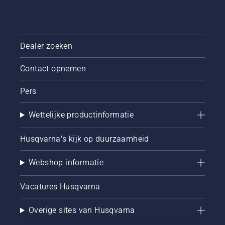
Dealer zoeken
Contact opnemen
Pers
Wettelijke productinformatie
Husqvarna's kijk op duurzaamheid
Webshop informatie
Vacatures Husqvarna
Overige sites van Husqvarna