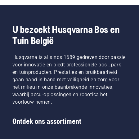
U bezoekt Husqvarna Bos en
Tuin België
Husqvarna is al sinds 1689 gedreven door passie
voor innovatie en biedt professionele bos-, park-
en tuinproducten. Prestaties en bruikbaarheid
gaan hand in hand met veiligheid en zorg voor
het milieu in onze baanbrekende innovaties,
waarbij accu-oplossingen en robotica het
voortouw nemen.
Ontdek ons assortiment