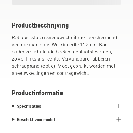
Productbeschrijving
Robuust stalen sneeuwschuif met beschermend
veermechanisme. Werkbreedte 122 cm. Kan
onder verschillende hoeken geplaatst worden,
zowel links als rechts. Vervangbare rubberen
schraaprand (optie). Moet gebruikt worden met
sneeuwkettingen en contragewicht.
Productinformatie
Specificaties
Geschikt voor model