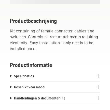
Productbeschrijving
Kit containing of female connector, cables and
switches. Controls all rear attachments requiring
electricity. Easy installation - only needs to be
installed once.
Productinformatie
Specificaties
Geschikt voor model
Handleidingen & documenten
(
1
)