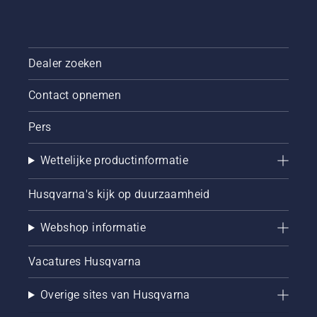
Dealer zoeken
Contact opnemen
Pers
Wettelijke productinformatie
Husqvarna's kijk op duurzaamheid
Webshop informatie
Vacatures Husqvarna
Overige sites van Husqvarna