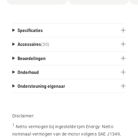
Specificaties
Accessoires
(
30
)
Beoordelingen
Onderhoud
Ondersteuning eigenaar
Disclaimer:
1
Netto vermogen bij ingestelde tpm Energy
:
Netto
nominaal vermogen van de motor volgens SAE J1349,