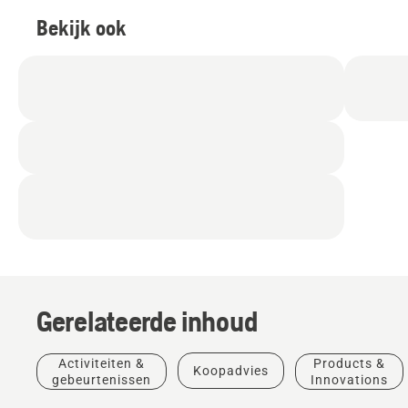
Bekijk ook
Gerelateerde inhoud
Activiteiten &
Products &
Koopadvies
gebeurtenissen
Innovations