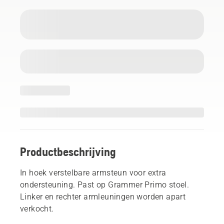
Productbeschrijving
In hoek verstelbare armsteun voor extra
ondersteuning. Past op Grammer Primo stoel.
Linker en rechter armleuningen worden apart
verkocht.