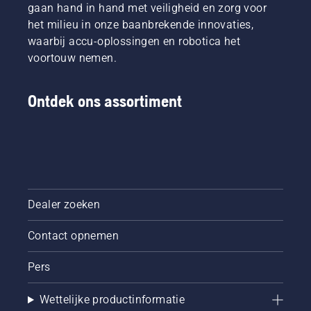
gaan hand in hand met veiligheid en zorg voor
het milieu in onze baanbrekende innovaties,
waarbij accu-oplossingen en robotica het
voortouw nemen.
Ontdek ons assortiment
Dealer zoeken
Contact opnemen
Pers
Wettelijke productinformatie