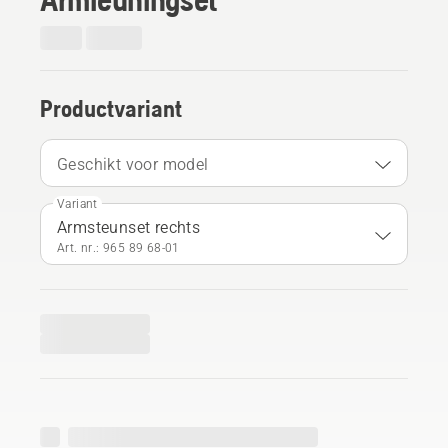
Productvariant
Geschikt voor model
Variant
Armsteunset rechts
Art. nr.: 965 89 68‑01