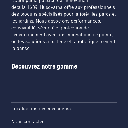
Nourri par la passion de l'innovation
depuis 1689, Husqvarna offre aux professionnels
des produits spécialisés pour la forêt, les parcs et
les jardins. Nous associons performances,
convivialité, sécurité et protection de
l'environnement avec nos innovations de pointe,
où les solutions à batterie et la robotique mènent
la danse.
Découvrez notre gamme
Localisation des revendeurs
Nous contacter