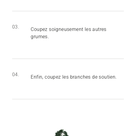
03.
Coupez soigneusement les autres
grumes.
04.
Enfin, coupez les branches de soutien.