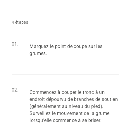
4 étapes
01.
Marquez le point de coupe sur les
grumes.
02.
Commencez à couper le tronc à un
endroit dépourvu de branches de soutien
(généralement au niveau du pied).
Surveillez le mouvement de la grume
lorsqu’elle commence à se briser.