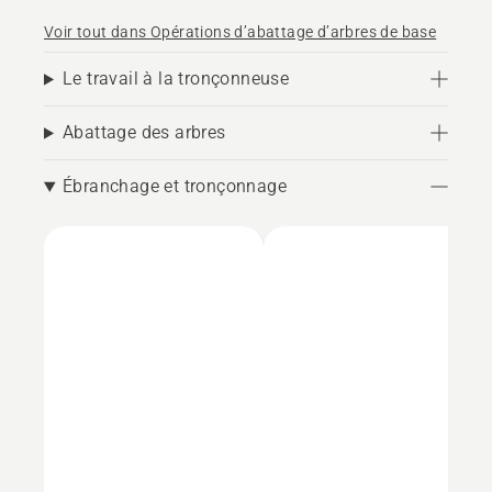
Voir tout dans Opérations d’abattage d’arbres de base
Le travail à la tronçonneuse
Abattage des arbres
Ébranchage et tronçonnage