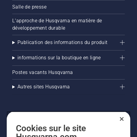
Salle de presse
L'approche de Husqvarna en matière de
développement durable
Publication des informations du produit
informations sur la boutique en ligne
Postes vacants Husqvarna
Autres sites Husqvarna
Cookies sur le site
Husqvarna.com