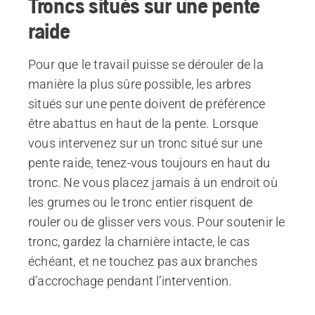
Troncs situés sur une pente
raide
Pour que le travail puisse se dérouler de la
manière la plus sûre possible, les arbres
situés sur une pente doivent de préférence
être abattus en haut de la pente. Lorsque
vous intervenez sur un tronc situé sur une
pente raide, tenez-vous toujours en haut du
tronc. Ne vous placez jamais à un endroit où
les grumes ou le tronc entier risquent de
rouler ou de glisser vers vous. Pour soutenir le
tronc, gardez la charnière intacte, le cas
échéant, et ne touchez pas aux branches
d’accrochage pendant l’intervention.