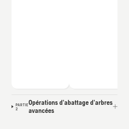
Opérations d’abattage d’arbres
PARTIE
2
avancées