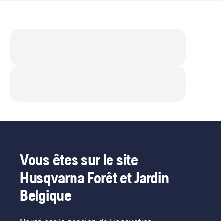
Vous êtes sur le site
Husqvarna Forêt et Jardin
Belgique