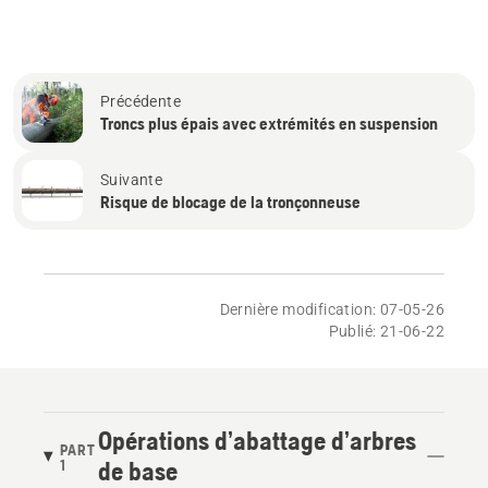
Précédente
Troncs plus épais avec extrémités en suspension
Suivante
Risque de blocage de la tronçonneuse
Dernière modification: 07-05-26
Publié: 21-06-22
Opérations d’abattage d’arbres
PART
1
de base