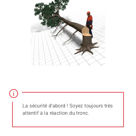
La sécurité d’abord ! Soyez toujours très
attentif à la réaction du tronc.