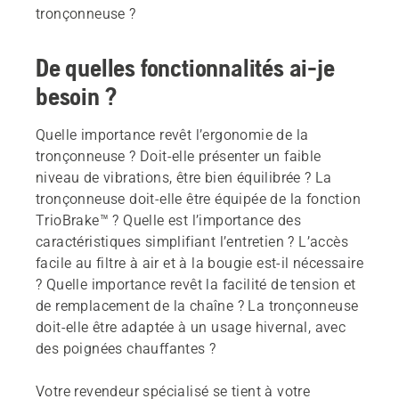
tronçonneuse ?
De quelles fonctionnalités ai-je
besoin ?
Quelle importance revêt l’ergonomie de la
tronçonneuse ? Doit-elle présenter un faible
niveau de vibrations, être bien équilibrée ? La
tronçonneuse doit-elle être équipée de la fonction
TrioBrake™ ? Quelle est l’importance des
caractéristiques simplifiant l’entretien ? L’accès
facile au filtre à air et à la bougie est-il nécessaire
? Quelle importance revêt la facilité de tension et
de remplacement de la chaîne ? La tronçonneuse
doit-elle être adaptée à un usage hivernal, avec
des poignées chauffantes ?
Votre revendeur spécialisé se tient à votre