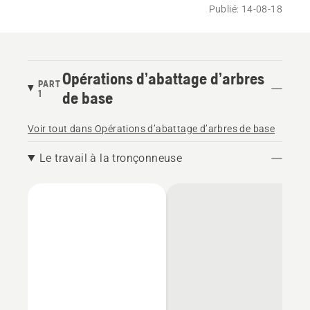
Publié: 14-08-18
Opérations d’abattage d’arbres
PART
1
de base
Voir tout dans Opérations d’abattage d’arbres de base
Le travail à la tronçonneuse