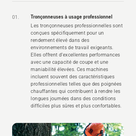
Tronçonneuses à usage professionnel
01.
Les tronçonneuses professionnelles sont
conçues spécifiquement pour un
rendement élevé dans des
environnements de travail exigeants.
Elles offrent d’excellentes performances
avec une capacité de coupe et une
maniabilité élevées. Ces machines
incluent souvent des caractéristiques
professionnelles telles que des poignées
chauffantes qui contribuent à rendre les
longues journées dans des conditions
difficiles plus sûres et plus confortables.