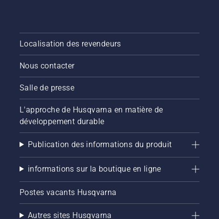
Localisation des revendeurs
Nous contacter
Salle de presse
L'approche de Husqvarna en matière de
développement durable
Publication des informations du produit
informations sur la boutique en ligne
Postes vacants Husqvarna
Autres sites Husqvarna