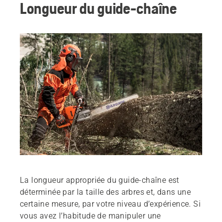
Longueur du guide-chaîne
La longueur appropriée du guide-chaîne est
déterminée par la taille des arbres et, dans une
certaine mesure, par votre niveau d’expérience. Si
vous avez l’habitude de manipuler une