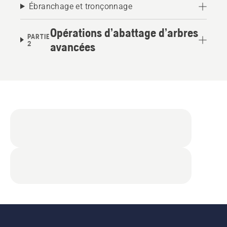
Ébranchage et tronçonnage
Opérations d’abattage d’arbres
PARTIE
2
avancées