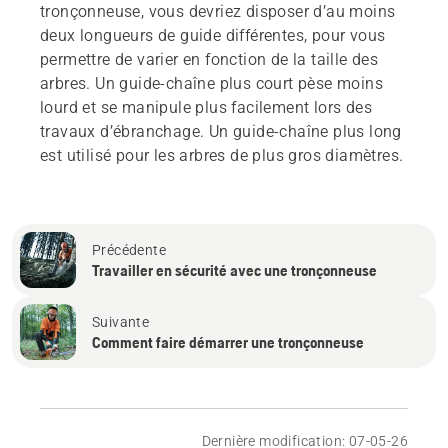
tronçonneuse, vous devriez disposer d’au moins
deux longueurs de guide différentes, pour vous
permettre de varier en fonction de la taille des
arbres. Un guide-chaîne plus court pèse moins
lourd et se manipule plus facilement lors des
travaux d’ébranchage. Un guide-chaîne plus long
est utilisé pour les arbres de plus gros diamètres.
Précédente
Travailler en sécurité avec une tronçonneuse
Suivante
Comment faire démarrer une tronçonneuse
Dernière modification: 07-05-26