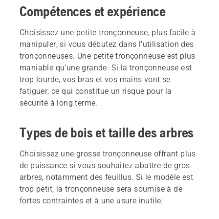
Compétences et expérience
Choisissez une petite tronçonneuse, plus facile à
manipuler, si vous débutez dans l’utilisation des
tronçonneuses. Une petite tronçonneuse est plus
maniable qu’une grande. Si la tronçonneuse est
trop lourde, vos bras et vos mains vont se
fatiguer, ce qui constitue un risque pour la
sécurité à long terme.
Types de bois et taille des arbres
Choisissez une grosse tronçonneuse offrant plus
de puissance si vous souhaitez abattre de gros
arbres, notamment des feuillus. Si le modèle est
trop petit, la tronçonneuse sera soumise à de
fortes contraintes et à une usure inutile.