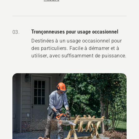
Tronçonneuses pour usage occasionnel
03.
Destinées à un usage occasionnel pour
des particuliers. Facile à démarrer et à
utiliser, avec suffisamment de puissance.