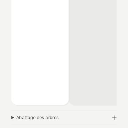
Abattage des arbres