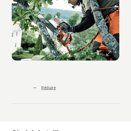
Réduire