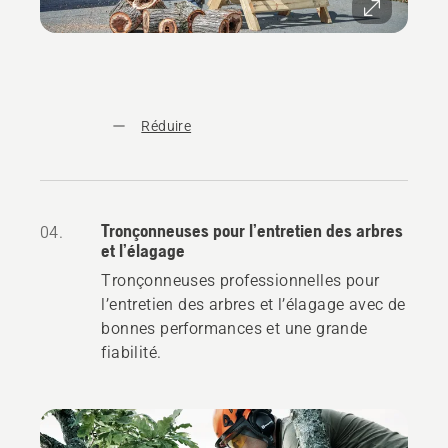
Réduire
Tronçonneuses pour l’entretien des arbres
04.
et l’élagage
Tronçonneuses professionnelles pour
l’entretien des arbres et l’élagage avec de
bonnes performances et une grande
fiabilité.