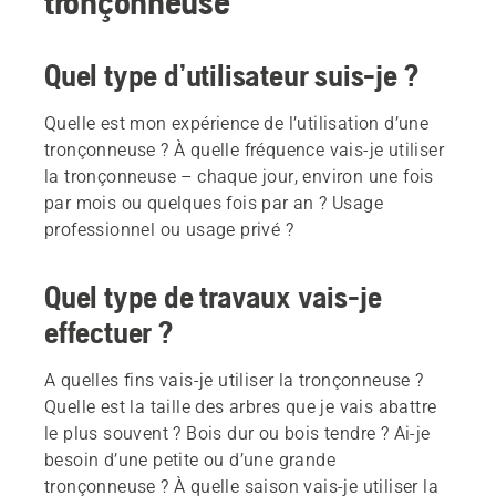
tronçonneuse
Quel type d’utilisateur suis-je ?
Quelle est mon expérience de l’utilisation d’une
tronçonneuse ? À quelle fréquence vais-je utiliser
la tronçonneuse – chaque jour, environ une fois
par mois ou quelques fois par an ? Usage
professionnel ou usage privé ?
Quel type de travaux vais-je
effectuer ?
A quelles fins vais-je utiliser la tronçonneuse ?
Quelle est la taille des arbres que je vais abattre
le plus souvent ? Bois dur ou bois tendre ? Ai-je
besoin d’une petite ou d’une grande
tronçonneuse ? À quelle saison vais-je utiliser la