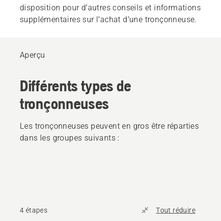
disposition pour d’autres conseils et informations
supplémentaires sur l’achat d’une tronçonneuse.
Aperçu
Différents types de
tronçonneuses
Les tronçonneuses peuvent en gros être réparties
dans les groupes suivants :
4 étapes
Tout réduire