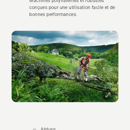
Machines polyvalentes et robustes
conçues pour une utilisation facile et de
bonnes performances.
Réduire