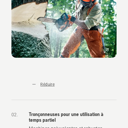
Réduire
Tronçonneuses pour une utilisation à
02.
temps partiel