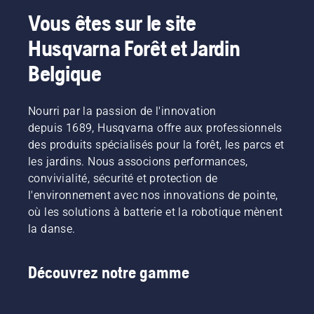
Vous êtes sur le site
Husqvarna Forêt et Jardin
Belgique
Nourri par la passion de l'innovation
depuis 1689, Husqvarna offre aux professionnels
des produits spécialisés pour la forêt, les parcs et
les jardins. Nous associons performances,
convivialité, sécurité et protection de
l'environnement avec nos innovations de pointe,
où les solutions à batterie et la robotique mènent
la danse.
Découvrez notre gamme