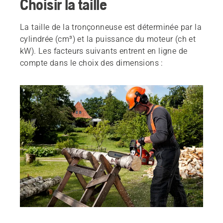
Choisir la taille
La taille de la tronçonneuse est déterminée par la
cylindrée (cm³) et la puissance du moteur (ch et
kW). Les facteurs suivants entrent en ligne de
compte dans le choix des dimensions :