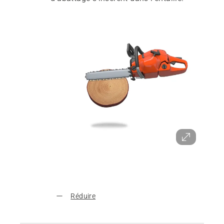
Réduire