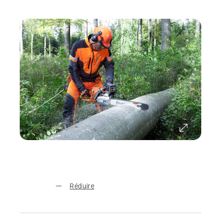
Réduire