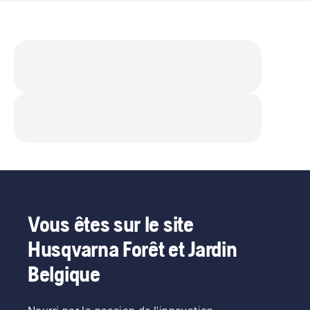
Vous êtes sur le site
Husqvarna Forêt et Jardin
Belgique