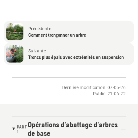
Précédente
Comment tronçonner un arbre
Suivante
Troncs plus épais avec extrémités en suspension
Dernière modification: 07-05-26
Publié: 21-06-22
Opérations d’abattage d’arbres
PART
1
de base