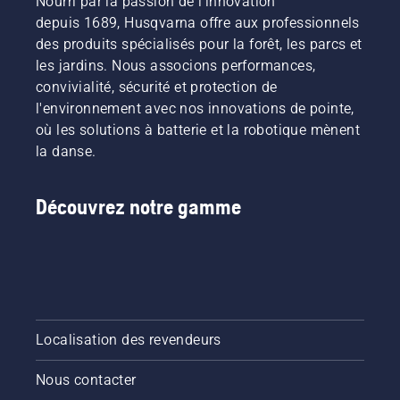
Nourri par la passion de l'innovation
depuis 1689, Husqvarna offre aux professionnels
des produits spécialisés pour la forêt, les parcs et
les jardins. Nous associons performances,
convivialité, sécurité et protection de
l'environnement avec nos innovations de pointe,
où les solutions à batterie et la robotique mènent
la danse.
Découvrez notre gamme
Localisation des revendeurs
Nous contacter