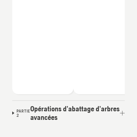
Opérations d’abattage d’arbres
PARTIE
2
avancées