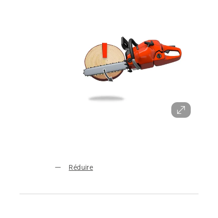
Réduire