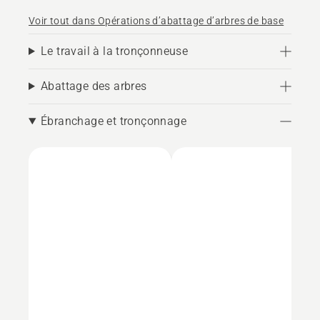
Voir tout dans Opérations d’abattage d’arbres de base
Le travail à la tronçonneuse
Abattage des arbres
Ébranchage et tronçonnage