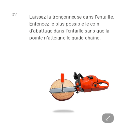
02.
Laissez la tronçonneuse dans l’entaille.
Enfoncez le plus possible le coin
d’abattage dans l’entaille sans que la
pointe n’atteigne le guide-chaîne.