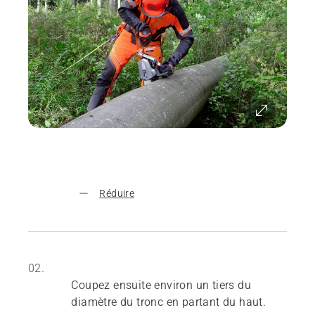
Réduire
02.
Coupez ensuite environ un tiers du
diamètre du tronc en partant du haut.