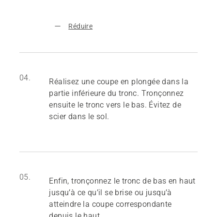
Réduire
04.
Réalisez une coupe en plongée dans la
partie inférieure du tronc. Tronçonnez
ensuite le tronc vers le bas. Évitez de
scier dans le sol.
05.
Enfin, tronçonnez le tronc de bas en haut
jusqu’à ce qu’il se brise ou jusqu’à
atteindre la coupe correspondante
depuis le haut.