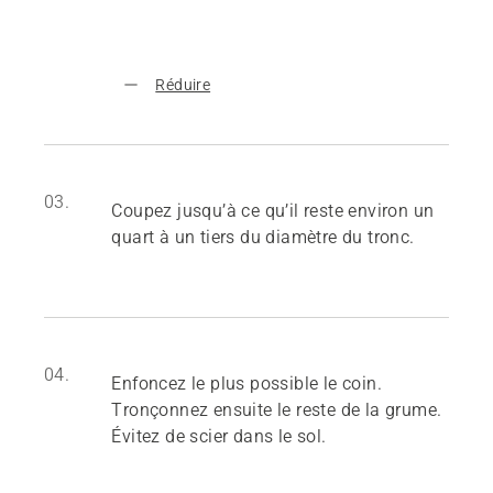
Réduire
03.
Coupez jusqu’à ce qu’il reste environ un
quart à un tiers du diamètre du tronc.
04.
Enfoncez le plus possible le coin.
Tronçonnez ensuite le reste de la grume.
Évitez de scier dans le sol.