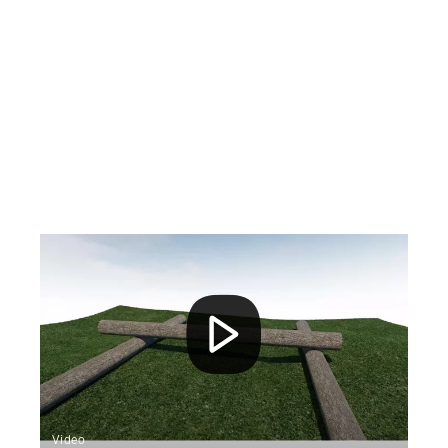
Video