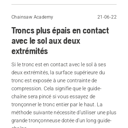
Coupe à l’aide d’un coin d’abattage
Chainsaw Academy
21-06-22
Troncs plus épais en contact
avec le sol aux deux
extrémités
Si le tronc est en contact avec le sol à ses
deux extrémités, la surface supérieure du
tronc est exposée à une contrainte de
compression. Cela signifie que le guide-
chaîne sera pincé si vous essayez de
tronçonner le tronc entier par le haut. La
méthode suivante nécessite d’utiliser une plus
grande tronçonneuse dotée d’un long guide-