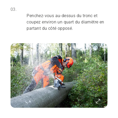
03.
Penchez-vous au-dessus du tronc et
coupez environ un quart du diamètre en
partant du côté opposé.