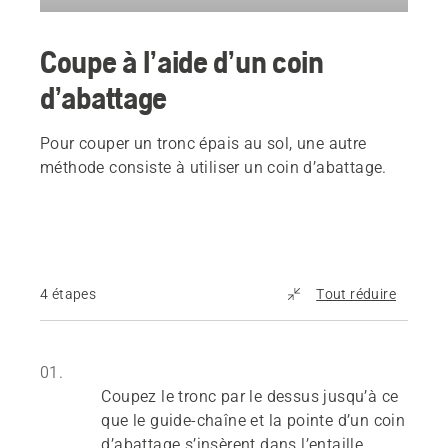
Coupe à l’aide d’un coin
d’abattage
Pour couper un tronc épais au sol, une autre
méthode consiste à utiliser un coin d’abattage.
4 étapes
Tout réduire
01.
Coupez le tronc par le dessus jusqu’à ce
que le guide-chaîne et la pointe d’un coin
d’abattage s’insèrent dans l’entaille.