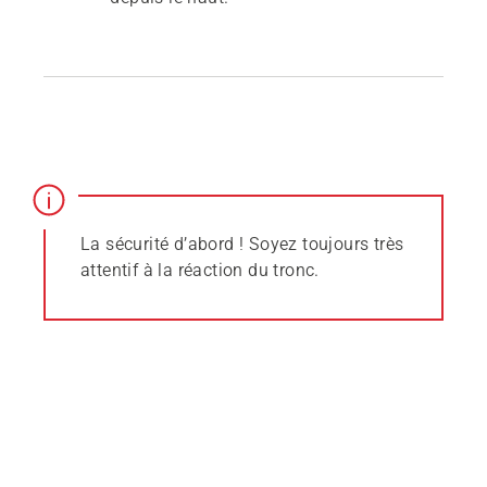
La sécurité d’abord ! Soyez toujours très
attentif à la réaction du tronc.