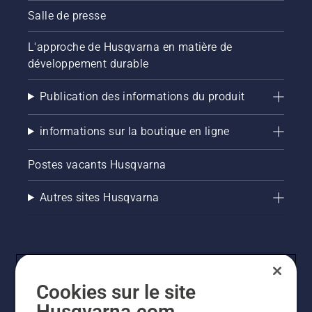
Salle de presse
L'approche de Husqvarna en matière de
développement durable
Publication des informations du produit
informations sur la boutique en ligne
Postes vacants Husqvarna
Autres sites Husqvarna
Cookies sur le site
Husqvarna.com