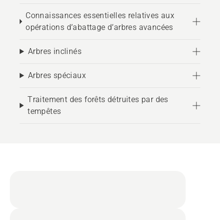
Connaissances essentielles relatives aux
opérations d’abattage d’arbres avancées
Arbres inclinés
Arbres spéciaux
Traitement des forêts détruites par des
tempêtes