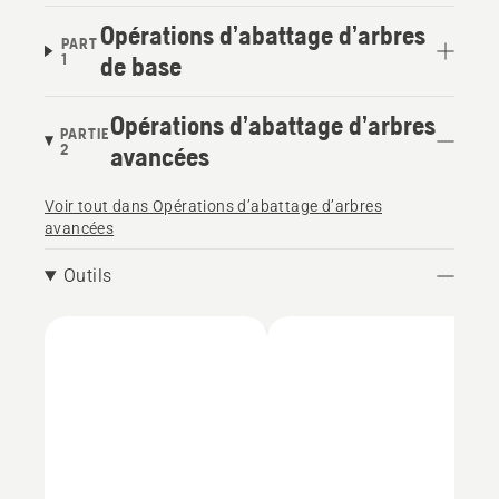
Opérations d’abattage d’arbres
PART
1
de base
Opérations d’abattage d’arbres
PARTIE
2
avancées
Voir tout dans Opérations d’abattage d’arbres
avancées
Outils