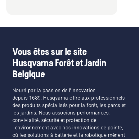
Vous êtes sur le site
Husqvarna Forêt et Jardin
Belgique
Nourri par la passion de l'innovation
depuis 1689, Husqvarna offre aux professionnels
des produits spécialisés pour la forêt, les parcs et
les jardins. Nous associons performances,
convivialité, sécurité et protection de
l'environnement avec nos innovations de pointe,
où les solutions à batterie et la robotique mènent