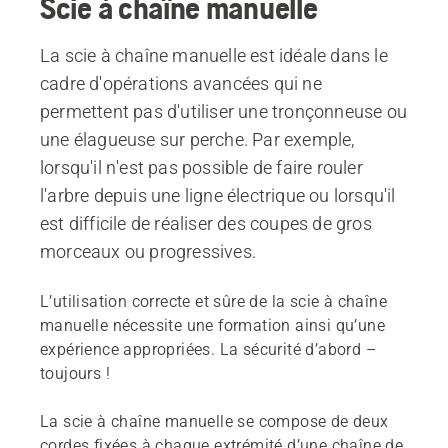
Scie à chaîne manuelle
La scie à chaîne manuelle est idéale dans le
cadre d'opérations avancées qui ne
permettent pas d'utiliser une tronçonneuse ou
une élagueuse sur perche. Par exemple,
lorsqu'il n'est pas possible de faire rouler
l'arbre depuis une ligne électrique ou lorsqu'il
est difficile de réaliser des coupes de gros
morceaux ou progressives.
L’utilisation correcte et sûre de la scie à chaîne
manuelle nécessite une formation ainsi qu’une
expérience appropriées. La sécurité d’abord –
toujours !
La scie à chaîne manuelle se compose de deux
cordes fixées à chaque extrémité d’une chaîne de