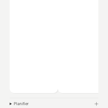
Planifier