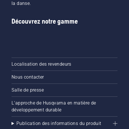
la danse.
Découvrez notre gamme
Localisation des revendeurs
Nous contacter
Salle de presse
L'approche de Husqvarna en matière de
développement durable
Publication des informations du produit