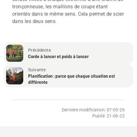
tronçonneuse, les maillons de coupe étant
orientés dans le même sens. Cela permet de scier
dans les deux sens.
Précédente
Corde à lancer et poids à lancer
Suivante
Planification : parce que chaque situation est
différente
Dernière modification: 07-05-26
Publié: 21-06-22