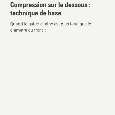
Compression sur le dessous :
technique de base
Quand le guide-chaîne est plus long que le
diamètre du tronc :