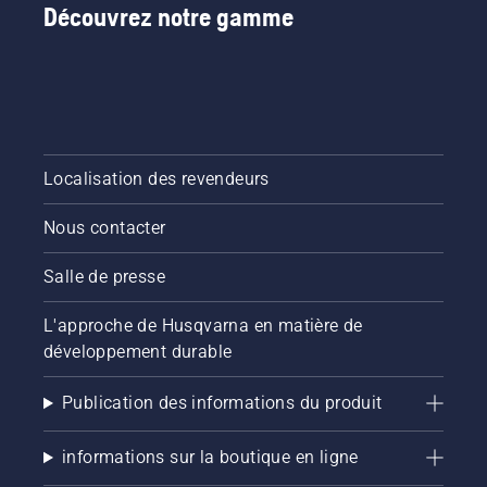
Découvrez notre gamme
Localisation des revendeurs
Nous contacter
Salle de presse
L'approche de Husqvarna en matière de
développement durable
Publication des informations du produit
informations sur la boutique en ligne