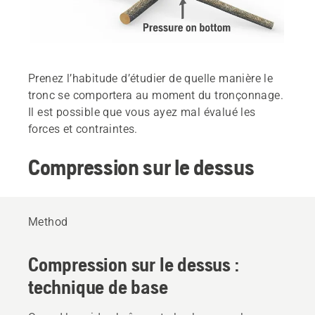
Prenez l’habitude d’étudier de quelle manière le
tronc se comportera au moment du tronçonnage.
Il est possible que vous ayez mal évalué les
forces et contraintes.
Compression sur le dessus
Method
Compression sur le dessus :
technique de base