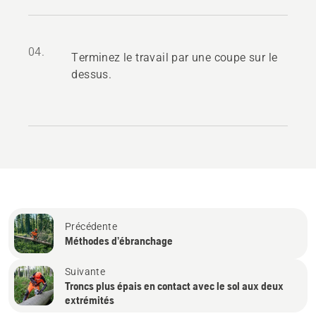
04.
Terminez le travail par une coupe sur le
dessus.
Précédente
Méthodes d’ébranchage
Suivante
Troncs plus épais en contact avec le sol aux deux
extrémités