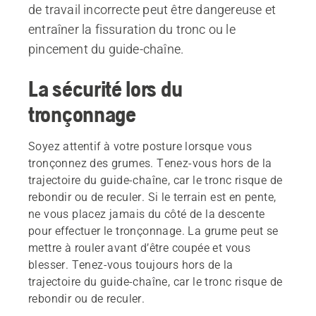
de travail incorrecte peut être dangereuse et
entraîner la fissuration du tronc ou le
pincement du guide-chaîne.
La sécurité lors du
tronçonnage
Soyez attentif à votre posture lorsque vous
tronçonnez des grumes. Tenez-vous hors de la
trajectoire du guide-chaîne, car le tronc risque de
rebondir ou de reculer. Si le terrain est en pente,
ne vous placez jamais du côté de la descente
pour effectuer le tronçonnage. La grume peut se
mettre à rouler avant d’être coupée et vous
blesser. Tenez-vous toujours hors de la
trajectoire du guide-chaîne, car le tronc risque de
rebondir ou de reculer.