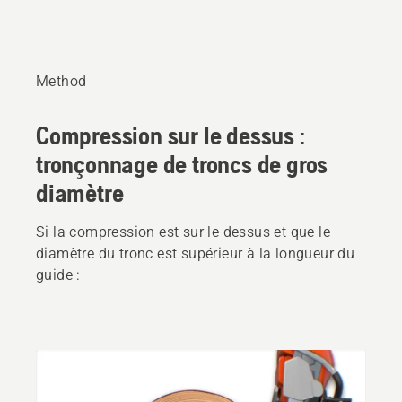
Method
Compression sur le dessus :
tronçonnage de troncs de gros
diamètre
Si la compression est sur le dessus et que le
diamètre du tronc est supérieur à la longueur du
guide :