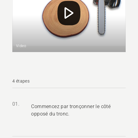
Video
4 étapes
01.
Commencez par tronçonner le côté
opposé du tronc.