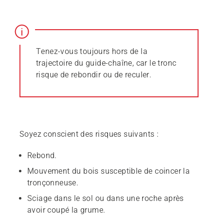
Tenez-vous toujours hors de la
trajectoire du guide-chaîne, car le tronc
risque de rebondir ou de reculer.
Soyez conscient des risques suivants :
Rebond.
Mouvement du bois susceptible de coincer la
tronçonneuse.
Sciage dans le sol ou dans une roche après
avoir coupé la grume.