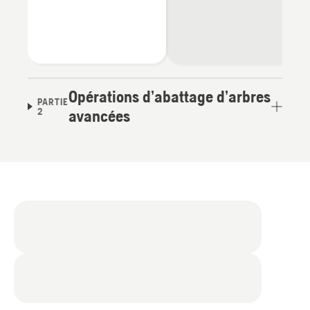
Opérations d’abattage d’arbres
PARTIE
2
avancées