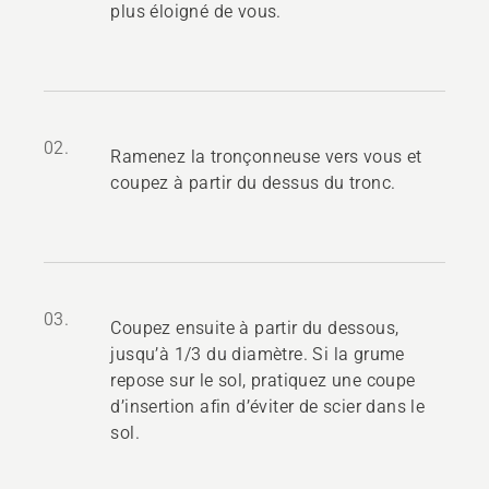
plus éloigné de vous.
02.
Ramenez la tronçonneuse vers vous et
coupez à partir du dessus du tronc.
03.
Coupez ensuite à partir du dessous,
jusqu’à 1/3 du diamètre. Si la grume
repose sur le sol, pratiquez une coupe
d’insertion afin d’éviter de scier dans le
sol.