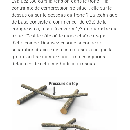
Évaluez toujours la tension dans le tronc – la
contrainte de compression se situe-t-elle sur le
dessus ou sur le dessous du tronc ? La technique
de base consiste à commencer du côté de la
compression, jusqu’à environ 1/3 du diamètre du
tronc. C’est le côté où le guide-chaîne risque
d’être coincé. Réalisez ensuite la coupe de
séparation du côté de tension jusqu’à ce que la
grume soit sectionnée. Voir les descriptions
détaillées de cette méthode ci-dessous.