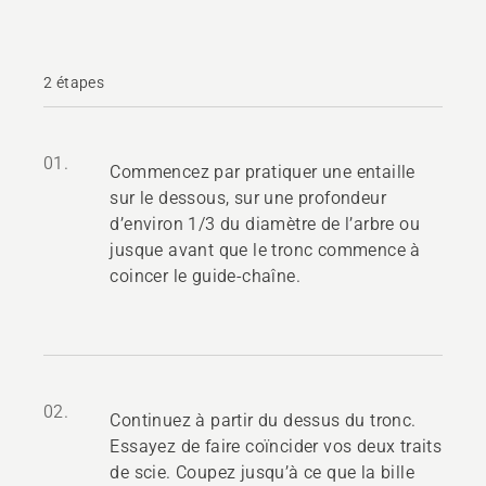
2 étapes
01.
Commencez par pratiquer une entaille
sur le dessous, sur une profondeur
d’environ 1/3 du diamètre de l’arbre ou
jusque avant que le tronc commence à
coincer le guide-chaîne.
02.
Continuez à partir du dessus du tronc.
Essayez de faire coïncider vos deux traits
de scie. Coupez jusqu’à ce que la bille