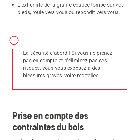
L’extrémité de la grume coupée tombe sur vos
pieds, roule vers vous ou rebondit vers vous.
La sécurité d’abord ! Si vous ne prenez
pas en compte et n’éliminez pas ces
risques, vous vous exposez à des
blessures graves, voire mortelles.
Prise en compte des
contraintes du bois