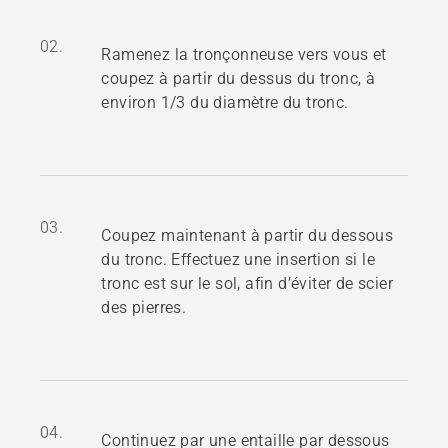
02.
Ramenez la tronçonneuse vers vous et
coupez à partir du dessus du tronc, à
environ 1/3 du diamètre du tronc.
03.
Coupez maintenant à partir du dessous
du tronc. Effectuez une insertion si le
tronc est sur le sol, afin d’éviter de scier
des pierres.
04.
Continuez par une entaille par dessous