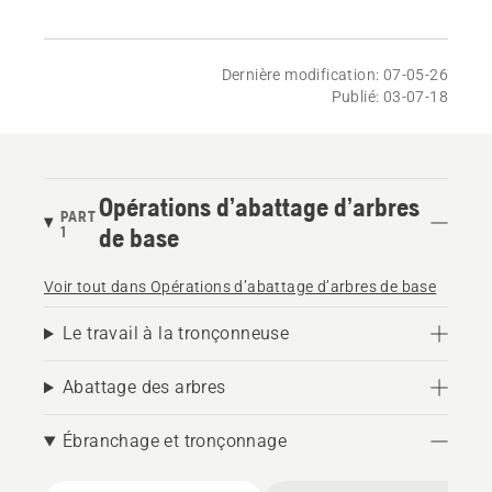
Dernière modification: 07-05-26
Publié: 03-07-18
Opérations d’abattage d’arbres
PART
1
de base
Voir tout dans Opérations d’abattage d’arbres de base
Le travail à la tronçonneuse
Abattage des arbres
Ébranchage et tronçonnage