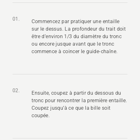
01.
Commencez par pratiquer une entaille
sur le dessus. La profondeur du trait doit
être d’environ 1/3 du diamètre du tronc
ou encore jusque avant que le tronc
commence à coincer le guide-chaîne.
02.
Ensuite, coupez à partir du dessous du
tronc pour rencontrer la première entaille.
Coupez jusqu’à ce que la bille soit
coupée.