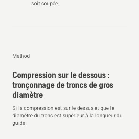
soit coupée.
Method
Compression sur le dessous :
tronçonnage de troncs de gros
diamètre
Si la compression est sur le dessus et que le
diamètre du tronc est supérieur à la longueur du
guide :