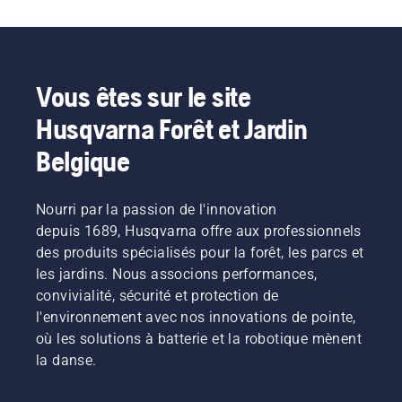
Vous êtes sur le site
Husqvarna Forêt et Jardin
Belgique
Nourri par la passion de l'innovation
depuis 1689, Husqvarna offre aux professionnels
des produits spécialisés pour la forêt, les parcs et
les jardins. Nous associons performances,
convivialité, sécurité et protection de
l'environnement avec nos innovations de pointe,
où les solutions à batterie et la robotique mènent
la danse.