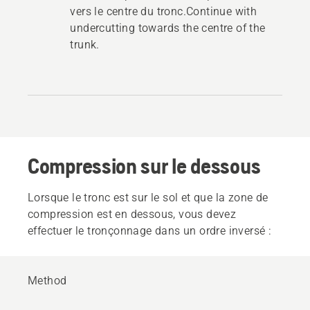
vers le centre du tronc.Continue with
undercutting towards the centre of the
trunk.
Compression sur le dessous
Lorsque le tronc est sur le sol et que la zone de
compression est en dessous, vous devez
effectuer le tronçonnage dans un ordre inversé :
Method