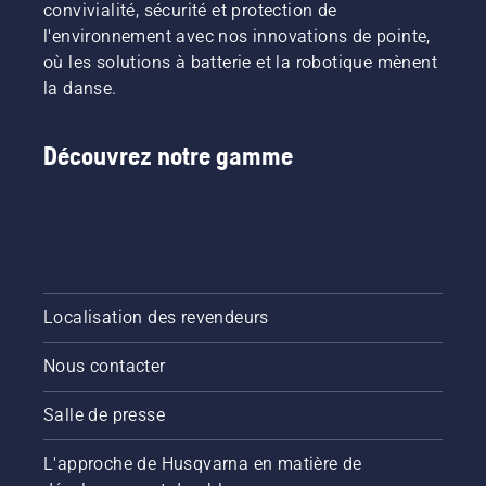
convivialité, sécurité et protection de
l'environnement avec nos innovations de pointe,
où les solutions à batterie et la robotique mènent
la danse.
Découvrez notre gamme
Localisation des revendeurs
Nous contacter
Salle de presse
L'approche de Husqvarna en matière de