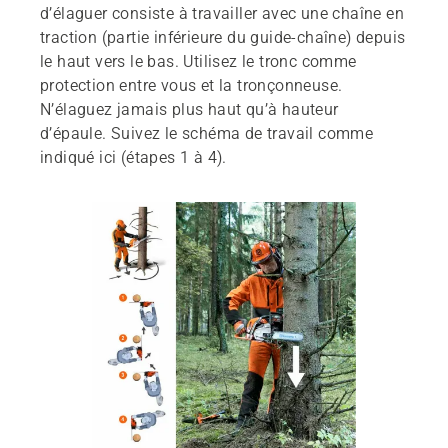
d’élaguer consiste à travailler avec une chaîne en
traction (partie inférieure du guide-chaîne) depuis
le haut vers le bas. Utilisez le tronc comme
protection entre vous et la tronçonneuse.
N’élaguez jamais plus haut qu’à hauteur
d’épaule. Suivez le schéma de travail comme
indiqué ici (étapes 1 à 4).