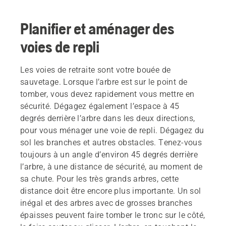
Planifier et aménager des
voies de repli
Les voies de retraite sont votre bouée de
sauvetage. Lorsque l’arbre est sur le point de
tomber, vous devez rapidement vous mettre en
sécurité. Dégagez également l’espace à 45
degrés derrière l’arbre dans les deux directions,
pour vous ménager une voie de repli. Dégagez du
sol les branches et autres obstacles. Tenez-vous
toujours à un angle d’environ 45 degrés derrière
l’arbre, à une distance de sécurité, au moment de
sa chute. Pour les très grands arbres, cette
distance doit être encore plus importante. Un sol
inégal et des arbres avec de grosses branches
épaisses peuvent faire tomber le tronc sur le côté,