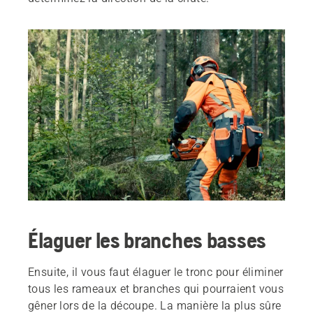
Élaguer les branches basses
Ensuite, il vous faut élaguer le tronc pour éliminer
tous les rameaux et branches qui pourraient vous
gêner lors de la découpe. La manière la plus sûre