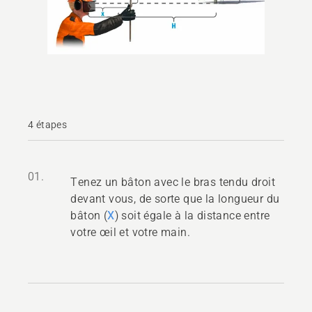
4 étapes
01.
Tenez un bâton avec le bras tendu droit
devant vous, de sorte que la longueur du
bâton (
X
) soit égale à la distance entre
votre œil et votre main.