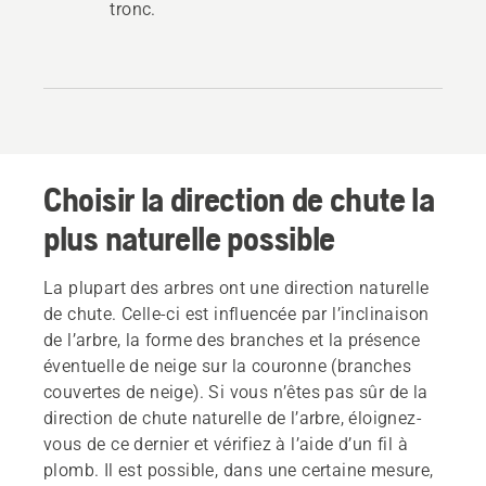
tronc.
Choisir la direction de chute la
plus naturelle possible
La plupart des arbres ont une direction naturelle
de chute. Celle-ci est influencée par l’inclinaison
de l’arbre, la forme des branches et la présence
éventuelle de neige sur la couronne (branches
couvertes de neige). Si vous n’êtes pas sûr de la
direction de chute naturelle de l’arbre, éloignez-
vous de ce dernier et vérifiez à l’aide d’un fil à
plomb. Il est possible, dans une certaine mesure,