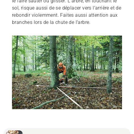
le faire sauter ou glisser. L’arbre, en touchant le
sol, risque aussi de se déplacer vers l’arrière et de
rebondir violemment. Faites aussi attention aux
branches lors de la chute de l’arbre.