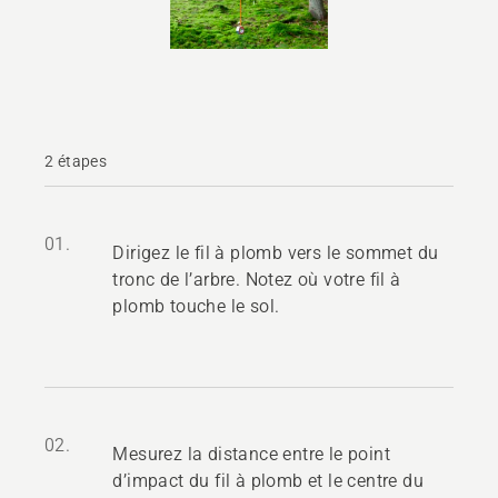
2 étapes
01.
Dirigez le fil à plomb vers le sommet du
tronc de l’arbre. Notez où votre fil à
plomb touche le sol.
02.
Mesurez la distance entre le point
d’impact du fil à plomb et le centre du