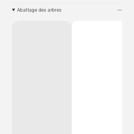
Abattage des arbres