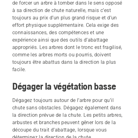
de forcer un arbre à tomber dans le sens opposé
à sa direction de chute naturelle, mais c’est
toujours au prix d’un plus grand risque et d’un
effort physique supplémentaire. Cela exige des
connaissances, des compétences et une
expérience ainsi que des outils d’abattage
appropriés. Les arbres dont le tronc est fragilisé,
comme les arbres morts ou pourris, doivent
toujours être abattus dans la direction la plus
facile.
Dégager la végétation basse
Dégagez toujours autour de l’arbre pour qu’il
chute sans obstacles. Dégagez également dans
la direction prévue de la chute. Les petits arbres,
arbustes et branches peuvent gêner lors de la
découpe du trait d’abattage, lorsque vous
déterminez la direction de la chute.