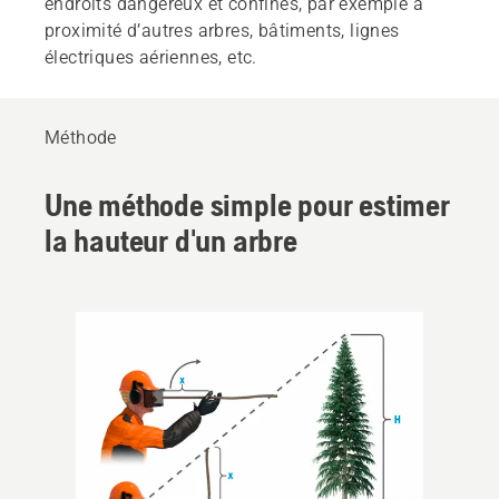
endroits dangereux et confinés, par exemple à
proximité d’autres arbres, bâtiments, lignes
électriques aériennes, etc.
Méthode
Une méthode simple pour estimer
la hauteur d'un arbre