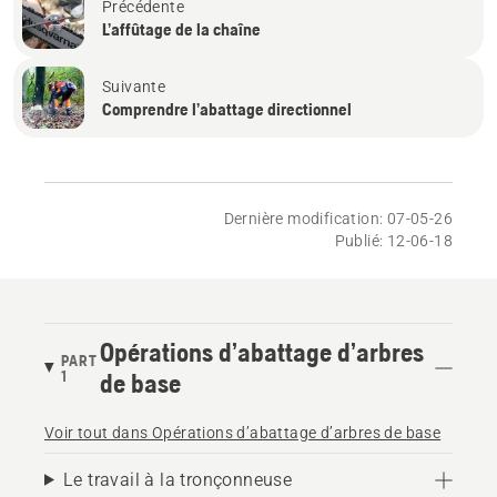
Précédente
L’affûtage de la chaîne
Suivante
Comprendre l’abattage directionnel
Dernière modification: 07-05-26
Publié: 12-06-18
Opérations d’abattage d’arbres
PART
1
de base
Voir tout dans Opérations d’abattage d’arbres de base
Le travail à la tronçonneuse