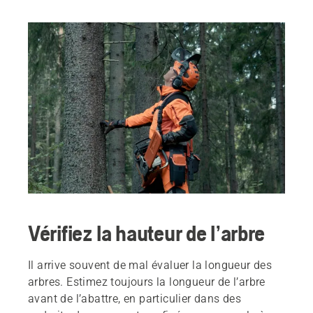
Vérifiez la hauteur de l’arbre
Il arrive souvent de mal évaluer la longueur des
arbres. Estimez toujours la longueur de l’arbre
avant de l’abattre, en particulier dans des