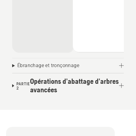
Ébranchage et tronçonnage
Opérations d’abattage d’arbres
PARTIE
2
avancées