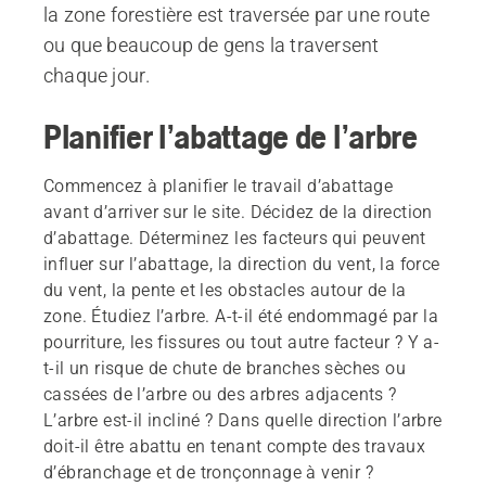
la zone forestière est traversée par une route
ou que beaucoup de gens la traversent
chaque jour.
Planifier l’abattage de l’arbre
Commencez à planifier le travail d’abattage
avant d’arriver sur le site. Décidez de la direction
d’abattage. Déterminez les facteurs qui peuvent
influer sur l’abattage, la direction du vent, la force
du vent, la pente et les obstacles autour de la
zone. Étudiez l’arbre. A-t-il été endommagé par la
pourriture, les fissures ou tout autre facteur ? Y a-
t-il un risque de chute de branches sèches ou
cassées de l’arbre ou des arbres adjacents ?
L’arbre est-il incliné ? Dans quelle direction l’arbre
doit-il être abattu en tenant compte des travaux
d’ébranchage et de tronçonnage à venir ?