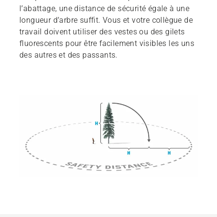
l’abattage, une distance de sécurité égale à une
longueur d’arbre suffit. Vous et votre collègue de
travail doivent utiliser des vestes ou des gilets
fluorescents pour être facilement visibles les uns
des autres et des passants.