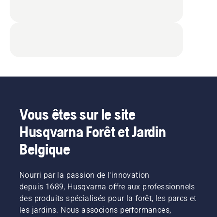
Vous êtes sur le site
Husqvarna Forêt et Jardin
Belgique
Nourri par la passion de l'innovation
depuis 1689, Husqvarna offre aux professionnels
des produits spécialisés pour la forêt, les parcs et
les jardins. Nous associons performances,