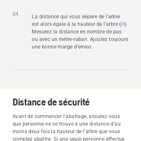
04.
La distance qui vous sépare de l’arbre
est alors égale à la hauteur de l’arbre (
H
).
Mesurez la distance en nombre de pas
ou avec un mètre-ruban. Ajoutez toujours
une bonne marge d’erreur.
Distance de sécurité
Avant de commencer l’abattage, assurez-vous
que personne ne se trouve à une distance d’au
moins deux fois la hauteur de l’arbre que vous
comptez abattre. Si une seule personne effectue