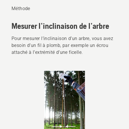
Méthode
Mesurer l’inclinaison de l’arbre
Pour mesurer l’inclinaison d’un arbre, vous avez
besoin d’un fil à plomb, par exemple un écrou
attaché à l’extrémité d’une ficelle.