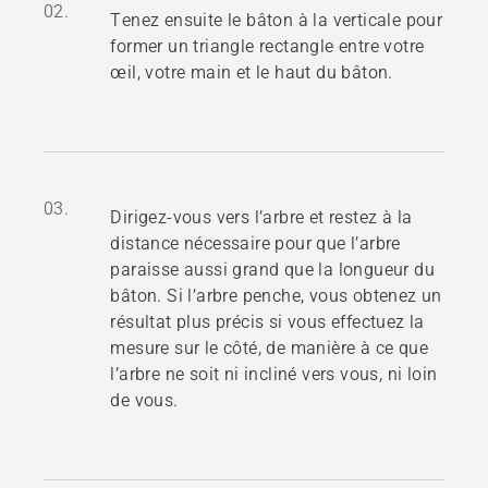
02.
Tenez ensuite le bâton à la verticale pour
former un triangle rectangle entre votre
œil, votre main et le haut du bâton.
03.
Dirigez-vous vers l’arbre et restez à la
distance nécessaire pour que l’arbre
paraisse aussi grand que la longueur du
bâton. Si l’arbre penche, vous obtenez un
résultat plus précis si vous effectuez la
mesure sur le côté, de manière à ce que
l’arbre ne soit ni incliné vers vous, ni loin
de vous.