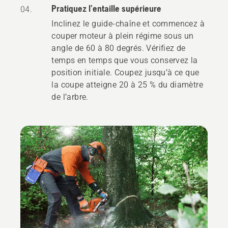
Pratiquez l’entaille supérieure
04.
Inclinez le guide-chaîne et commencez à
couper moteur à plein régime sous un
angle de 60 à 80 degrés. Vérifiez de
temps en temps que vous conservez la
position initiale. Coupez jusqu’à ce que
la coupe atteigne 20 à 25 % du diamètre
de l’arbre.