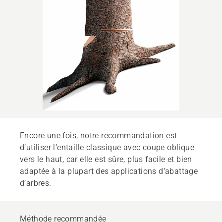
Encore une fois, notre recommandation est
d’utiliser l’entaille classique avec coupe oblique
vers le haut, car elle est sûre, plus facile et bien
adaptée à la plupart des applications d’abattage
d’arbres.
Méthode recommandée