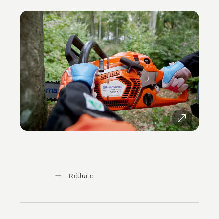
Réduire