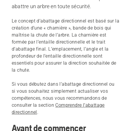
abattre un arbre en toute sécurité.
Le concept d’abattage directionnel est basé sur la
création d’une « charnière », bande de bois qui
maîtrise la chute de l’arbre. La charnière est
formée par l’entaille directionnelle et le trait
d’abattage final. L’emplacement, l’angle et la
profondeur de l’entaille directionnelle sont
essentiels pour assurer la direction souhaitée de
la chute.
Si vous débutez dans l’abattage directionnel ou
si vous souhaitez simplement actualiser vos
compétences, nous vous recommandons de
consulter la section
Comprendre l’abattage
directionnel
.
Avant de commencer