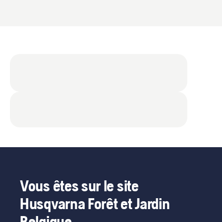
Vous êtes sur le site
Husqvarna Forêt et Jardin
Belgique