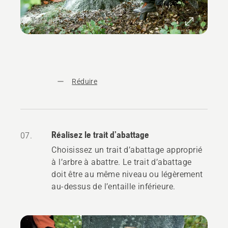
Réduire
Réalisez le trait d’abattage
07.
Choisissez un trait d’abattage approprié
à l’arbre à abattre. Le trait d’abattage
doit être au même niveau ou légèrement
au-dessus de l’entaille inférieure.