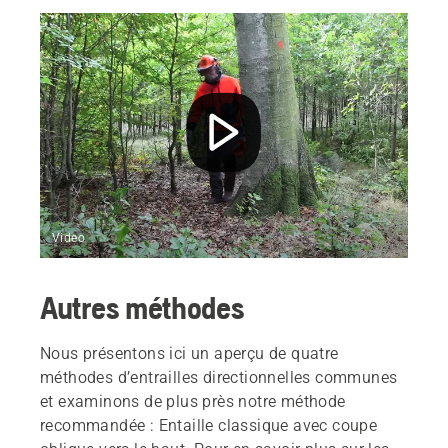
Video
Autres méthodes
Nous présentons ici un aperçu de quatre
méthodes d’entrailles directionnelles communes
et examinons de plus près notre méthode
recommandée : Entaille classique avec coupe