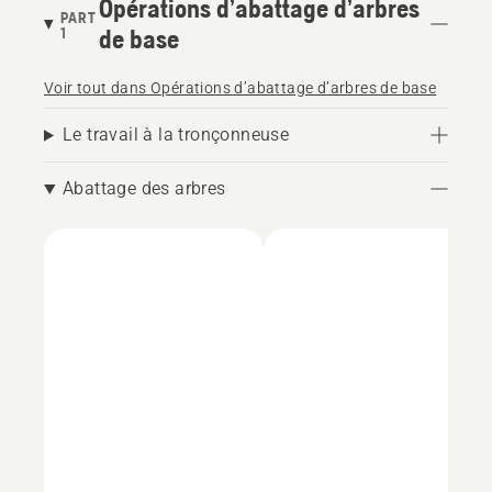
Opérations d’abattage d’arbres
PART
1
de base
Voir tout dans Opérations d’abattage d’arbres de base
Le travail à la tronçonneuse
Abattage des arbres