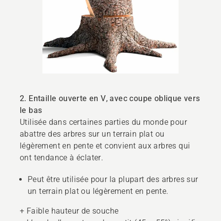
2. Entaille ouverte en V, avec coupe oblique vers
le bas
Utilisée dans certaines parties du monde pour
abattre des arbres sur un terrain plat ou
légèrement en pente et convient aux arbres qui
ont tendance à éclater.
Peut être utilisée pour la plupart des arbres sur
un terrain plat ou légèrement en pente.
+ Faible hauteur de souche