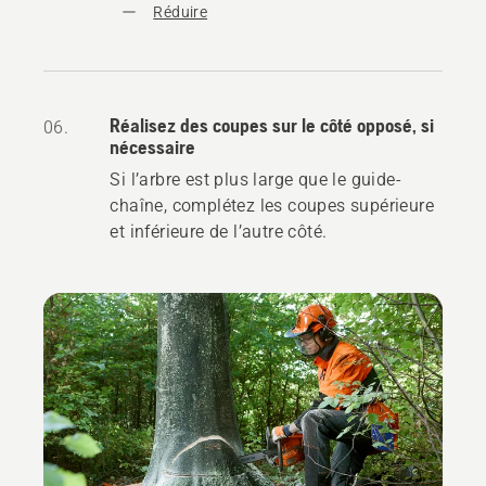
Réduire
Réalisez des coupes sur le côté opposé, si
06.
nécessaire
Si l’arbre est plus large que le guide-
chaîne, complétez les coupes supérieure
et inférieure de l’autre côté.