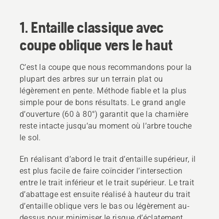
1. Entaille classique avec
coupe oblique vers le haut
C’est la coupe que nous recommandons pour la
plupart des arbres sur un terrain plat ou
légèrement en pente. Méthode fiable et la plus
simple pour de bons résultats. Le grand angle
d’ouverture (60 à 80°) garantit que la charnière
reste intacte jusqu’au moment où l’arbre touche
le sol.
En réalisant d’abord le trait d’entaille supérieur, il
est plus facile de faire coïncider l’intersection
entre le trait inférieur et le trait supérieur. Le trait
d’abattage est ensuite réalisé à hauteur du trait
d’entaille oblique vers le bas ou légèrement au-
dessus pour minimiser le risque d’éclatement.