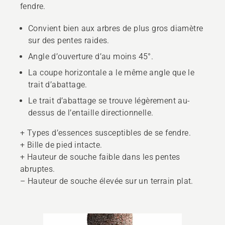
fendre.
Convient bien aux arbres de plus gros diamètre
sur des pentes raides.
Angle d’ouverture d’au moins 45°.
La coupe horizontale a le même angle que le
trait d’abattage.
Le trait d’abattage se trouve légèrement au-
dessus de l’entaille directionnelle.
+ Types d’essences susceptibles de se fendre.
+ Bille de pied intacte.
+ Hauteur de souche faible dans les pentes
abruptes.
– Hauteur de souche élevée sur un terrain plat.