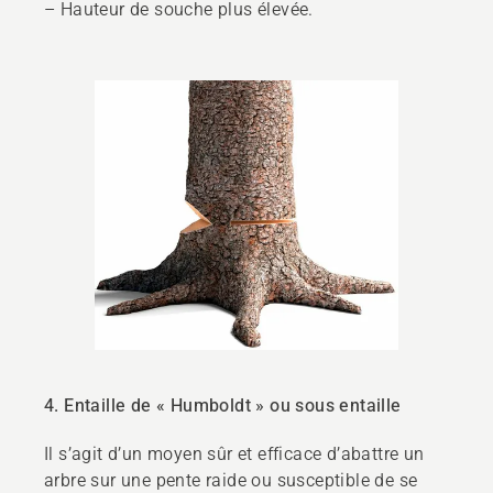
– Hauteur de souche plus élevée.
4.
Entaille de « Humboldt » ou sous entaille
Il s’agit d’un moyen sûr et efficace d’abattre un
arbre sur une pente raide ou susceptible de se