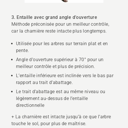
3. Entaille avec grand angle d’ouverture
Méthode préconisée pour un meilleur contrôle,
car la charnière reste intacte plus longtemps.
Utilisée pour les arbres sur terrain plat et en
pente.
Angle d’ouverture supérieur à 70° pour un
meilleur contrôle et plus de précision.
L’entaille inférieure est inclinée vers le bas par
rapport au trait d’abattage.
Le trait d’abattage est au même niveau ou
légèrement au-dessus de l’entaille
directionnelle
+ La charnière est intacte jusqu’à ce que l’arbre
touche le sol, pour plus de maîtrise.