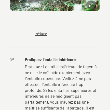
Réduire
Pratiquez l’entaille inférieure
05.
Pratiquez l’entaille inférieure de façon à
ce qu’elle coïncide exactement avec
l’entaille supérieure. Veillez à ne pas
effectuer l’entaille inférieure trop
profonde. Si les entailles supérieures et
inférieures ne se rejoignent pas
parfaitement, vous n’aurez pas une
maîtrise suffisante de l’abattage. Il est