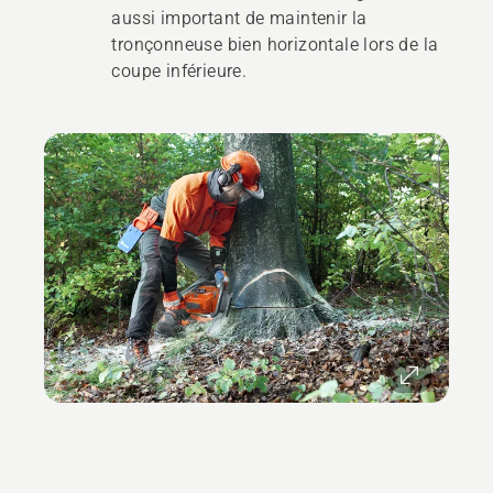
aussi important de maintenir la
tronçonneuse bien horizontale lors de la
coupe inférieure.