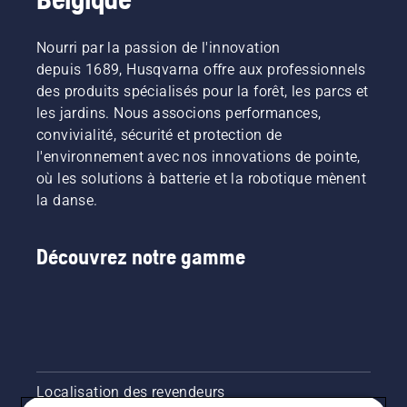
Nourri par la passion de l'innovation
depuis 1689, Husqvarna offre aux professionnels
des produits spécialisés pour la forêt, les parcs et
les jardins. Nous associons performances,
convivialité, sécurité et protection de
l'environnement avec nos innovations de pointe,
où les solutions à batterie et la robotique mènent
la danse.
Découvrez notre gamme
Localisation des revendeurs