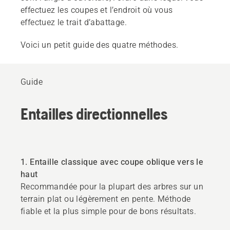
effectuez les coupes et l’endroit où vous
effectuez le trait d’abattage.
Voici un petit guide des quatre méthodes.
Guide
Entailles directionnelles
1. Entaille classique avec coupe oblique vers le
haut
Recommandée pour la plupart des arbres sur un
terrain plat ou légèrement en pente. Méthode
fiable et la plus simple pour de bons résultats.