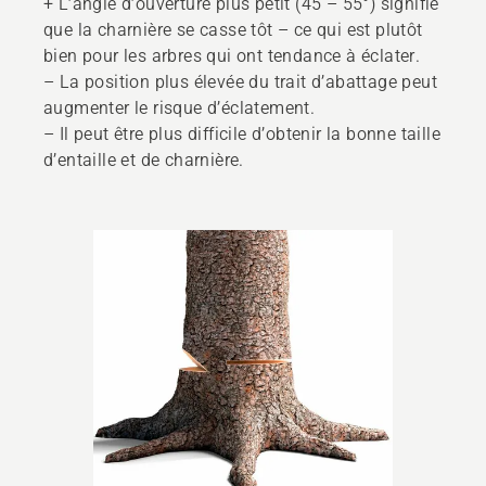
+ L’angle d’ouverture plus petit (45 – 55°) signifie
que la charnière se casse tôt – ce qui est plutôt
bien pour les arbres qui ont tendance à éclater.
– La position plus élevée du trait d’abattage peut
augmenter le risque d’éclatement.
– Il peut être plus difficile d’obtenir la bonne taille
d’entaille et de charnière.