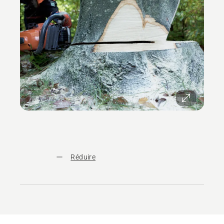
Réduire