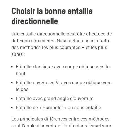
Choisir la bonne entaille
directionnelle
Une entaille directionnelle peut être effectuée de
différentes manières. Nous détaillons ici quatre
des méthodes les plus courantes – et les plus
sûres :
Entaille classique avec coupe oblique vers le
haut
Entaille ouverte en V, avec coupe oblique vers
le bas
Entaille avec grand angle d’ouverture
Entaille de « Humboldt » ou sous entaille
Les principales différences entre ces méthodes
sont l’angle d’ouverture, l’ordre dans lequel vous