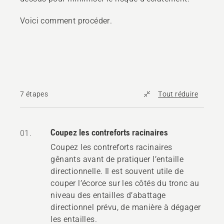
Voici comment procéder.
7 étapes
Tout réduire
Coupez les contreforts racinaires
01.
Coupez les contreforts racinaires
gênants avant de pratiquer l’entaille
directionnelle. Il est souvent utile de
couper l’écorce sur les côtés du tronc au
niveau des entailles d’abattage
directionnel prévu, de manière à dégager
les entailles.