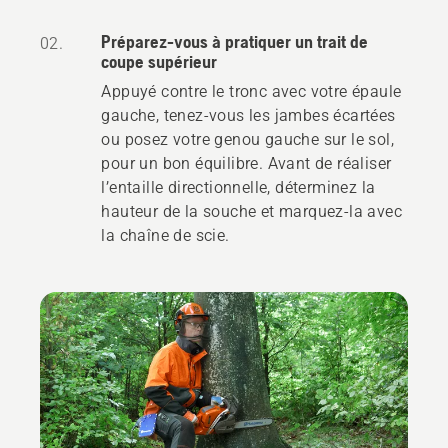
Préparez-vous à pratiquer un trait de
02.
coupe supérieur
Appuyé contre le tronc avec votre épaule
gauche, tenez-vous les jambes écartées
ou posez votre genou gauche sur le sol,
pour un bon équilibre. Avant de réaliser
l’entaille directionnelle, déterminez la
hauteur de la souche et marquez-la avec
la chaîne de scie.