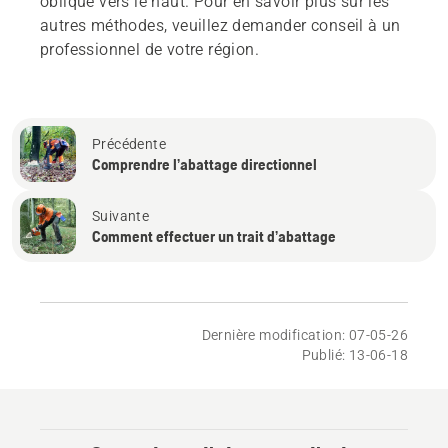
oblique vers le haut. Pour en savoir plus sur les
autres méthodes, veuillez demander conseil à un
professionnel de votre région.
Précédente
Comprendre l’abattage directionnel
Suivante
Comment effectuer un trait d’abattage
Dernière modification: 07-05-26
Publié: 13-06-18