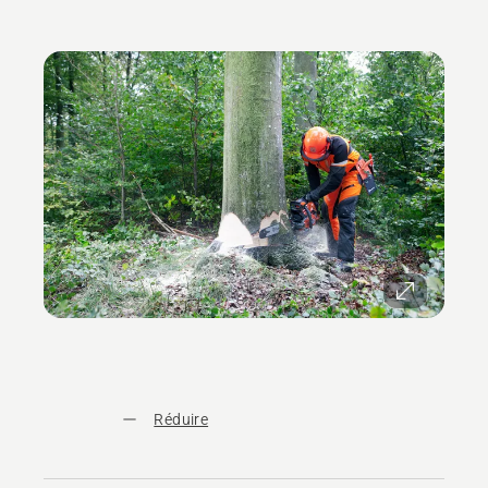
Réduire