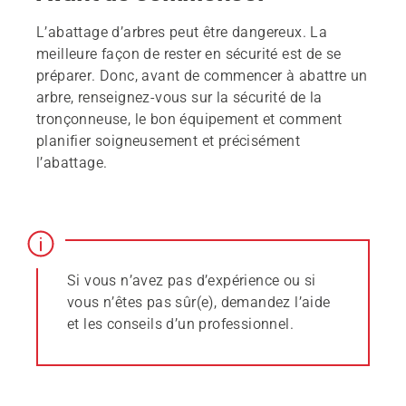
L’abattage d’arbres peut être dangereux. La
meilleure façon de rester en sécurité est de se
préparer. Donc, avant de commencer à abattre un
arbre, renseignez-vous sur la sécurité de la
tronçonneuse, le bon équipement et comment
planifier soigneusement et précisément
l’abattage.
Si vous n’avez pas d’expérience ou si
vous n’êtes pas sûr(e), demandez l’aide
et les conseils d’un professionnel.