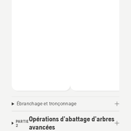
Ébranchage et tronçonnage
Opérations d’abattage d’arbres
PARTIE
2
avancées