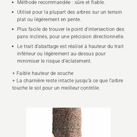
Méthode recommandée : sûre et fiable.
Utilisé pour la plupart des arbres sur un terrain
plat ou légèrement en pente.
Plus facile de trouver le point d’intersection des
pans inclinés, pour une précision directionnelle.
Le trait d’abattage est réalisé à hauteur du trait
inférieur ou légèrement au-dessus pour
minimiser le risque d’éclatement.
+ Faible hauteur de souche
+ La charnière reste intacte jusqu’à ce que l’arbre
touche le sol pour un meilleur contrôle.