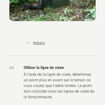
Réduire
Utiliser la ligne de visée
03.
À l’aide de la ligne de visée, déterminez
un point plus en avant sur le terrain où
vous voulez que l’arbre tombe. Le point
doit coïncider avec les lignes de visée de
la tronçonneuse.