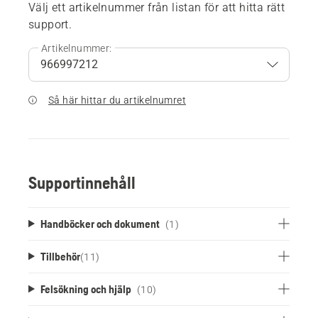
Välj ett artikelnummer från listan för att hitta rätt
support.
Artikelnummer:
Så här hittar du artikelnumret
Supportinnehåll
Handböcker och dokument
(1)
Tillbehör
(
11
)
Felsökning och hjälp
(10)