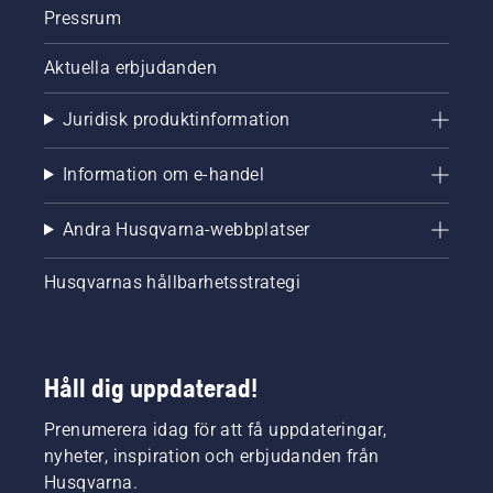
Pressrum
Aktuella erbjudanden
Juridisk produktinformation
Information om e-handel
Andra Husqvarna-webbplatser
Husqvarnas hållbarhetsstrategi
Håll dig uppdaterad!
Prenumerera idag för att få uppdateringar,
nyheter, inspiration och erbjudanden från
Husqvarna.