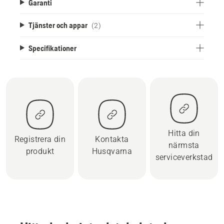
Garanti
Tjänster och appar
(2)
Specifikationer
Hitta din
Registrera din
Kontakta
närmsta
produkt
Husqvarna
serviceverkstad