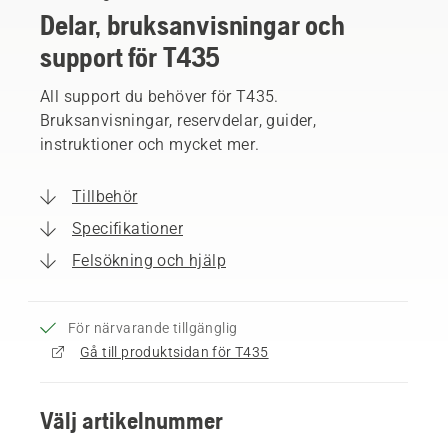
Delar, bruksanvisningar och
support för T435
All support du behöver för T435.
Bruksanvisningar, reservdelar, guider,
instruktioner och mycket mer.
Tillbehör
Specifikationer
Felsökning och hjälp
För närvarande tillgänglig
Gå till produktsidan för T435
Välj artikelnummer