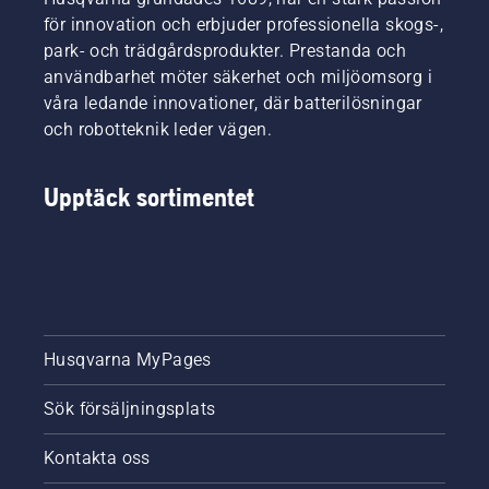
för innovation och erbjuder professionella skogs-,
park- och trädgårdsprodukter. Prestanda och
användbarhet möter säkerhet och miljöomsorg i
våra ledande innovationer, där batterilösningar
och robotteknik leder vägen.
Upptäck sortimentet
Husqvarna MyPages
Sök försäljningsplats
Kontakta oss