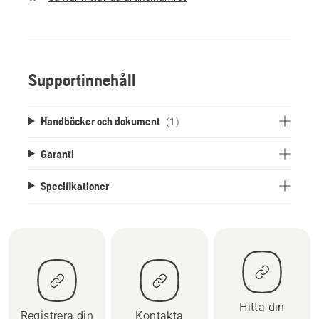
Supportinnehåll
Handböcker och dokument
(1)
Garanti
Specifikationer
Hitta din
Registrera din
Kontakta