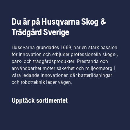
Du är på Husqvarna Skog &
Trädgård Sverige
Husqvarna grundades 1689, har en stark passion
för innovation och erbjuder professionella skogs-,
park- och trädgårdsprodukter. Prestanda och
användbarhet möter säkerhet och miljöomsorg i
våra ledande innovationer, där batterilösningar
och robotteknik leder vägen.
Upptäck sortimentet