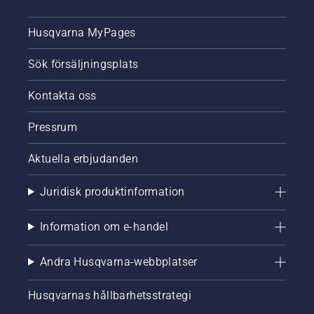
Husqvarna MyPages
Sök försäljningsplats
Kontakta oss
Pressrum
Aktuella erbjudanden
Juridisk produktinformation
Information om e-handel
Andra Husqvarna-webbplatser
Husqvarnas hållbarhetsstrategi