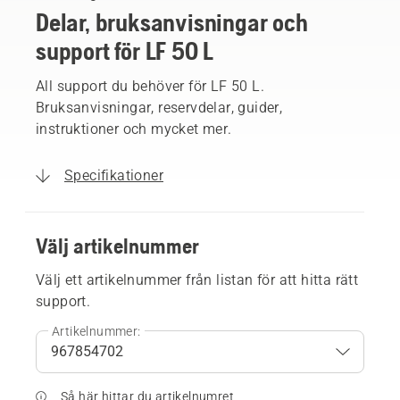
Delar, bruksanvisningar och
support för LF 50 L
All support du behöver för LF 50 L.
Bruksanvisningar, reservdelar, guider,
instruktioner och mycket mer.
Specifikationer
Välj artikelnummer
Välj ett artikelnummer från listan för att hitta rätt
support.
Artikelnummer:
Så här hittar du artikelnumret