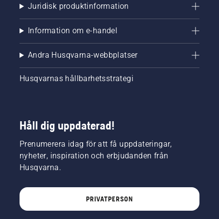
Juridisk produktinformation
Information om e-handel
Andra Husqvarna-webbplatser
Husqvarnas hållbarhetsstrategi
Håll dig uppdaterad!
Prenumerera idag för att få uppdateringar,
nyheter, inspiration och erbjudanden från
Husqvarna.
PRIVATPERSON