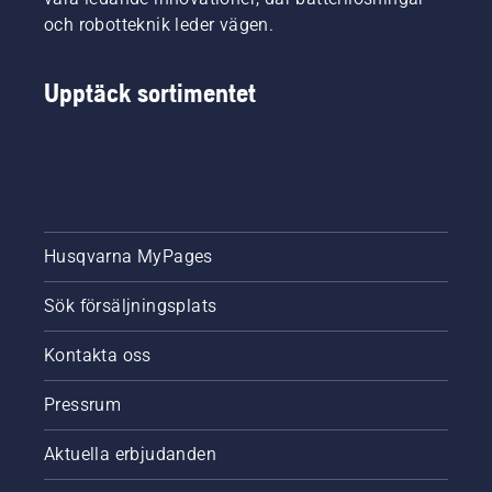
och robotteknik leder vägen.
Upptäck sortimentet
Husqvarna MyPages
Sök försäljningsplats
Kontakta oss
Pressrum
Aktuella erbjudanden