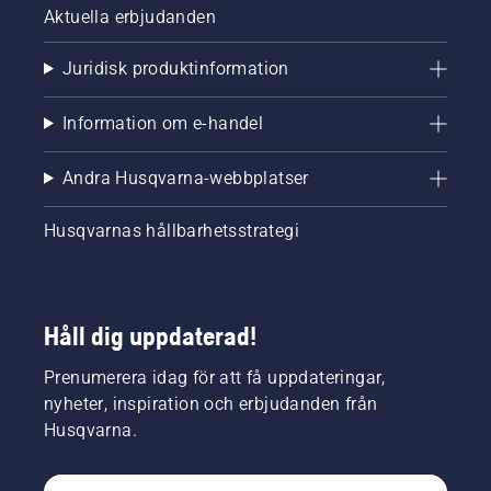
Aktuella erbjudanden
Juridisk produktinformation
Information om e-handel
Andra Husqvarna-webbplatser
Husqvarnas hållbarhetsstrategi
Håll dig uppdaterad!
Prenumerera idag för att få uppdateringar,
nyheter, inspiration och erbjudanden från
Husqvarna.