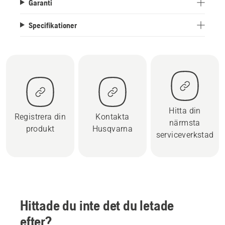
Garanti
Specifikationer
Hitta din
Registrera din
Kontakta
närmsta
produkt
Husqvarna
serviceverkstad
Hittade du inte det du letade
efter?