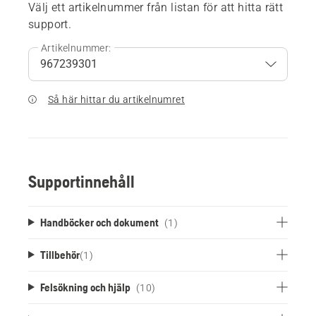
Välj ett artikelnummer från listan för att hitta rätt
support.
Artikelnummer:
Så här hittar du artikelnumret
Supportinnehåll
Handböcker och dokument
(1)
Tillbehör
(
1
)
Felsökning och hjälp
(10)