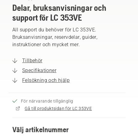
Delar, bruksanvisningar och
support för LC 353VE
All support du behöver för LC 353VE.
Bruksanvisningar, reservdelar, guider,
instruktioner och mycket mer.
Tillbehör
Specifikationer
Felsökning och hjälp
För närvarande tillgänglig
Gå till produktsidan för LC 353VE
Välj artikelnummer