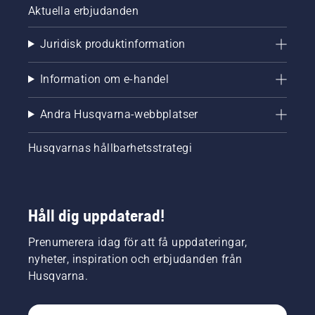
Aktuella erbjudanden
Juridisk produktinformation
Information om e-handel
Andra Husqvarna-webbplatser
Husqvarnas hållbarhetsstrategi
Håll dig uppdaterad!
Prenumerera idag för att få uppdateringar,
nyheter, inspiration och erbjudanden från
Husqvarna.