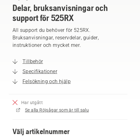
Delar, bruksanvisningar och
support för 525RX
All support du behöver för 525RX.
Bruksanvisningar, reservdelar, guider,
instruktioner och mycket mer.
Tillbehör
Specifikationer
Felsökning och hjälp
Har utgått
Se alla Röjsågar som är till salu
Välj artikelnummer