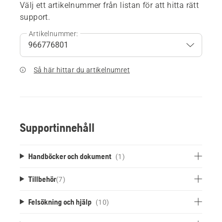
Välj ett artikelnummer från listan för att hitta rätt
support.
Artikelnummer:
Så här hittar du artikelnumret
Supportinnehåll
Handböcker och dokument
(1)
Tillbehör
(
7
)
Felsökning och hjälp
(10)