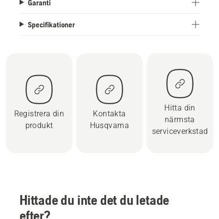
Garanti
Specifikationer
Hitta din
Registrera din
Kontakta
närmsta
produkt
Husqvarna
serviceverkstad
Hittade du inte det du letade
efter?