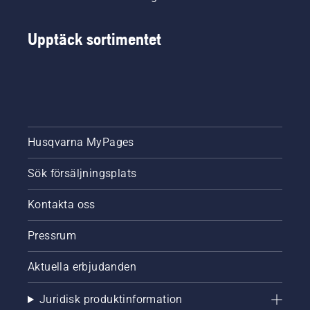
Upptäck sortimentet
Husqvarna MyPages
Sök försäljningsplats
Kontakta oss
Pressrum
Aktuella erbjudanden
Juridisk produktinformation