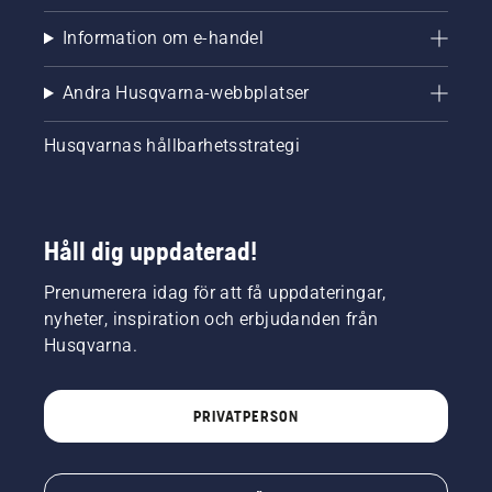
Information om e-handel
Andra Husqvarna-webbplatser
Husqvarnas hållbarhetsstrategi
Håll dig uppdaterad!
Prenumerera idag för att få uppdateringar,
nyheter, inspiration och erbjudanden från
Husqvarna.
PRIVATPERSON