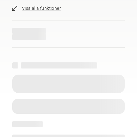
Visa alla funktioner