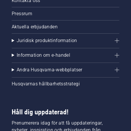
Kontakta oss
Pressrum
Aktuella erbjudanden
Juridisk produktinformation
Information om e-handel
Andra Husqvarna-webbplatser
Husqvarnas hållbarhetsstrategi
Håll dig uppdaterad!
Prenumerera idag för att få uppdateringar,
nyheter, inspiration och erbjudanden från