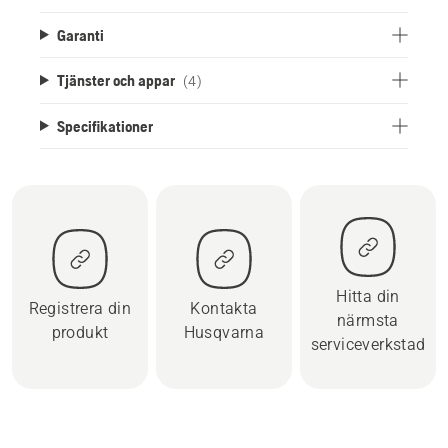
Garanti
Tjänster och appar
(4)
Specifikationer
Hitta din
Registrera din
Kontakta
närmsta
produkt
Husqvarna
serviceverkstad