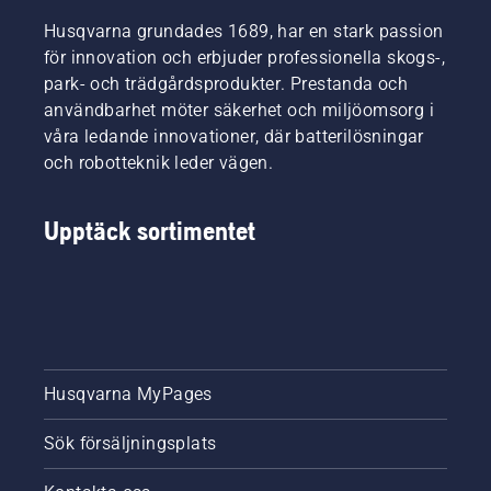
Husqvarna grundades 1689, har en stark passion
för innovation och erbjuder professionella skogs-,
park- och trädgårdsprodukter. Prestanda och
användbarhet möter säkerhet och miljöomsorg i
våra ledande innovationer, där batterilösningar
och robotteknik leder vägen.
Upptäck sortimentet
Husqvarna MyPages
Sök försäljningsplats