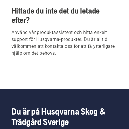
Hittade du inte det du letade
efter?
Använd vår produktassistent och hitta enkelt
support för Husqvarna-produkter. Du är alltid
välkommen att kontakta oss för att få ytterligare
hjälp om det behövs.
Du är på Husqvarna Skog &
Trädgård Sverige