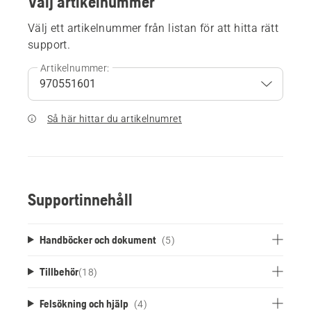
Välj artikelnummer
Välj ett artikelnummer från listan för att hitta rätt
support.
Artikelnummer:
Så här hittar du artikelnumret
Supportinnehåll
Handböcker och dokument
(5)
Tillbehör
(
18
)
Felsökning och hjälp
(4)