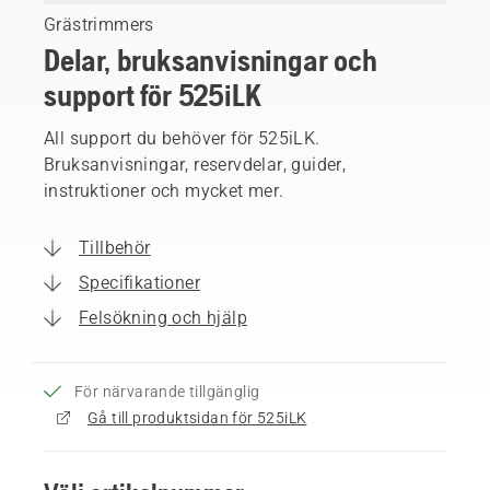
Grästrimmers
Delar, bruksanvisningar och
support för 525iLK
All support du behöver för 525iLK.
Bruksanvisningar, reservdelar, guider,
instruktioner och mycket mer.
Tillbehör
Specifikationer
Felsökning och hjälp
För närvarande tillgänglig
Gå till produktsidan för 525iLK